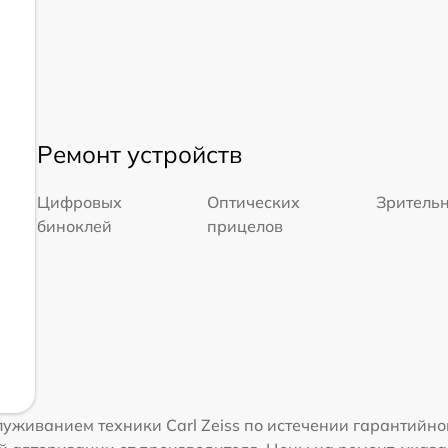
Ремонт устройств
Цифровых
Оптических
Зрительн
биноклей
прицелов
уживанием техники Carl Zeiss по истечении гарантийно