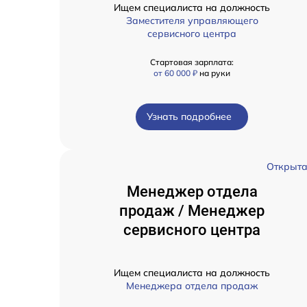
Ищем специалиста на должность
Заместителя управляющего
сервисного центра
Стартовая зарплата:
от 60 000 ₽
на руки
Узнать подробнее
Открыт
Менеджер отдела
продаж / Менеджер
сервисного центра
Ищем специалиста на должность
Менеджера отдела продаж