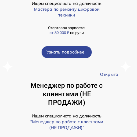
Ищем специалиста на должность
Мастера по ремонту цифровой
техники
Стартовая зарплата:
от 80 000 ₽
на руки
Узнать подробнее
а
Открыта
Менеджер по работе с
клиентами (НЕ
ПРОДАЖИ)
Ищем специалиста на должность
"Менеджер по работе с клиентами
(НЕ ПРОДАЖИ)"