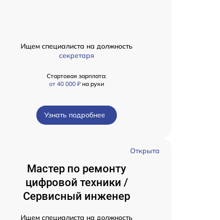
Ищем специалиста на должность
секретаря
Стартовая зарплата:
от 40 000 ₽
на руки
Узнать подробнее
Открыта
Мастер по ремонту
цифровой техники /
Сервисный инженер
Ищем специалиста на должность