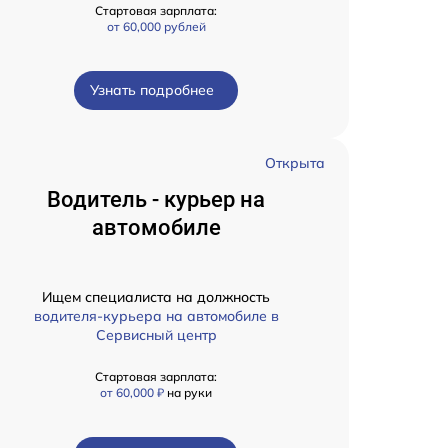
Стартовая зарплата:
от 60,000 рублей
Узнать подробнее
Открыта
Водитель - курьер на
автомобиле
Ищем специалиста на должность
водителя-курьера на автомобиле в
Сервисный центр
Стартовая зарплата:
от 60,000 ₽
на руки