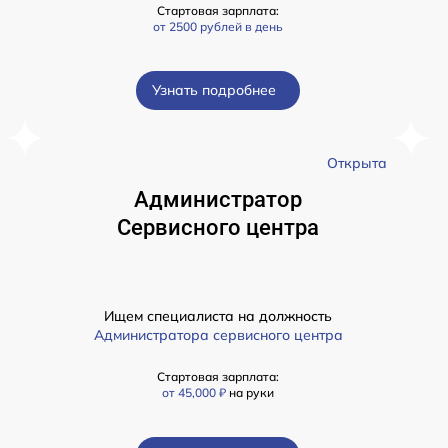
Стартовая зарплата:
от 2500 рублей в день
Узнать подробнее
а
Открыта
Администратор
Сервисного центра
Ищем специалиста на должность
Администратора сервисного центра
Стартовая зарплата:
от 45,000 ₽
на руки