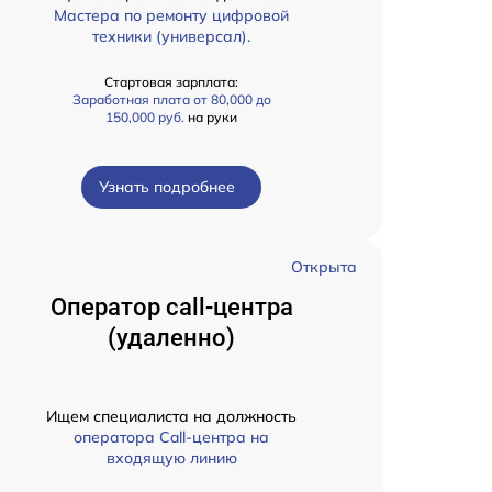
Мастера по ремонту цифровой
техники (универсал).
Стартовая зарплата:
Заработная плата от 80,000 до
150,000 руб.
на руки
Узнать подробнее
Открыта
Оператор call-центра
(удаленно)
Ищем специалиста на должность
оператора Call-центра на
входящую линию