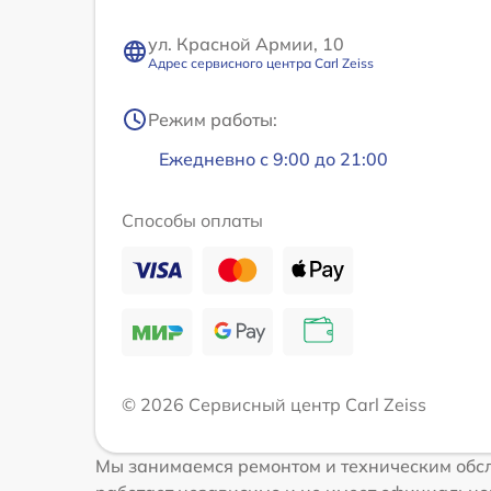
ул. Красной Армии, 10
Адрес сервисного центра Carl Zeiss
Режим работы:
Ежедневно с 9:00 до 21:00
Способы оплаты
© 2026 Сервисный центр Carl Zeiss
Мы занимаемся ремонтом и техническим обсл