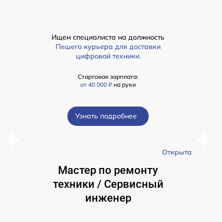
Ищем специалиста на должность
Пешего курьера для доставки
цифровой техники.
Стартовая зарплата:
от 40 000 ₽
на руки
Узнать подробнее
а
Открыта
Мастер по ремонту
техники / Сервисный
инженер