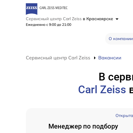
Сервисный центр Carl Zeiss
в Красноярске
Ежедневно с 9:00 до 21:00
О компании
Сервисный центр Carl Zeiss
Вакансии
В серв
Carl Zeiss
Открыт
Менеджер по подбору