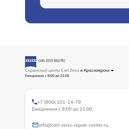
Сервисный центр Carl Zeiss
в Красноярске
Ежедневно с 9:00 до 21:00
+7 (800) 101-14-79
Ежедневно с 9:00 до 21:00
info@carl-zeiss-repair-center.ru