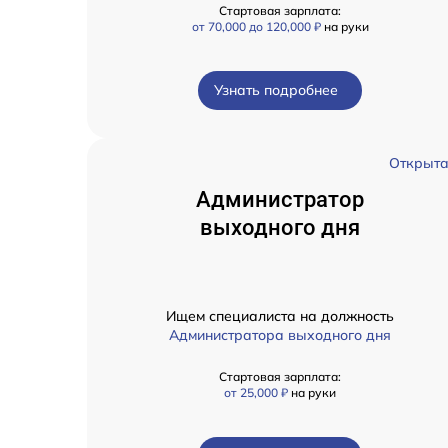
Стартовая зарплата:
от 70,000 до 120,000 ₽
на руки
Узнать подробнее
Открыт
Администратор
выходного дня
Ищем специалиста на должность
Администратора выходного дня
Стартовая зарплата:
от 25,000 ₽
на руки