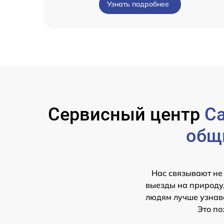
Узнать подробнее
Сервисный центр
Ca
общ
Нас связывают не
выезды на природу,
людям лучше узнава
Это по