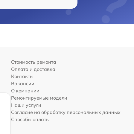
Стоимость ремонта
Оплата и доставка
Контакты
Вакансии
О компании
Ремонтируемые модели
Наши услуги
Согласие на обработку персональных данных
Способы оплаты