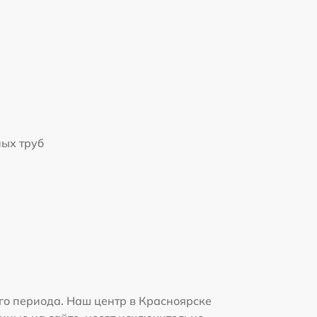
ых труб
го периода. Наш центр в Красноярске