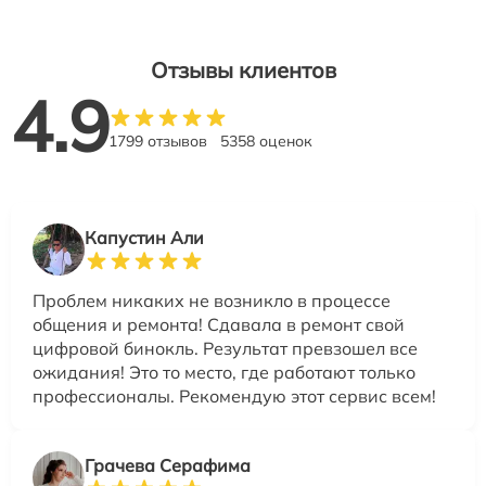
Отзывы клиентов
4.9
1799 отзывов
5358 оценок
Капустин Али
Проблем никаких не возникло в процессе
общения и ремонта! Сдавала в ремонт свой
цифровой бинокль. Результат превзошел все
ожидания! Это то место, где работают только
профессионалы. Рекомендую этот сервис всем!
Грачева Серафима