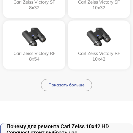
Carl Zeiss Victory SF
Carl Zeiss Victory SF
8x32
10x32
Carl Zeiss Victory RF
Carl Zeiss Victory RF
8x54
10x42
Показать больше
Почему для ремонта Carl Zeiss 10x42 HD
Conquest стоит выбрать нас