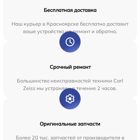
Бесплатная доставка
Наш курьер в Красноярске бесплатно доставит
ваше устройство на ремонт и обратно.
Срочный ремонт
Большинство неисправностей техники Carl
Zeiss мы устраняем в течение 2 часов.
Оригинальные запчасти
Более 20 тыс. запчастей от производителя в