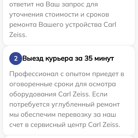
ответит на Ваш запрос для
уточнения стоимости и сроков
ремонта Вашего устройства Carl
Zeiss.
Выезд курьера за 35 минут
2
Профессионал с опытом приедет в
оговоренные сроки для осмотра
оборудования Carl Zeiss. Если
потребуется углубленный ремонт
мы обеспечим перевозку за наш
счет в сервисный центр Carl Zeiss.