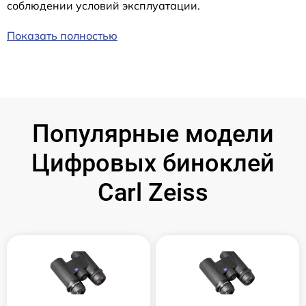
соблюдении условий эксплуатации.
Показать полностью
Популярные модели
Цифровых биноклей
Carl Zeiss