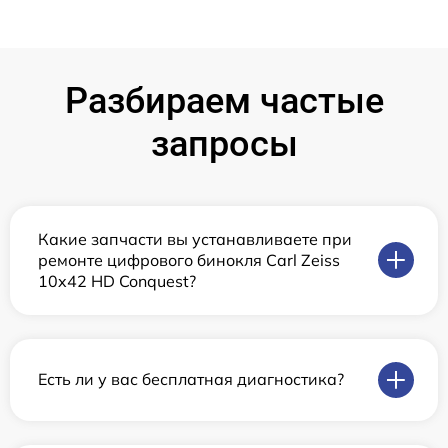
Разбираем частые
запросы
Какие запчасти вы устанавливаете при
ремонте цифрового бинокля Carl Zeiss
10x42 HD Conquest?
Есть ли у вас бесплатная диагностика?