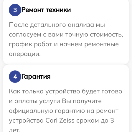
Ремонт техники
3
После детального анализа мы
согласуем с вами точную стоимость,
график работ и начнем ремонтные
операции.
Гарантия
4
Как только устройство будет готово
и оплаты услуги Вы получите
официальную гарантию на ремонт
устройства Carl Zeiss сроком до 3
лет.