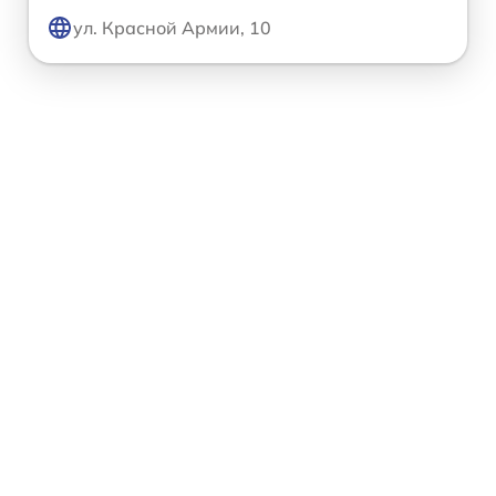
ул. Красной Армии, 10