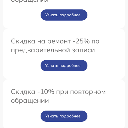
Узнать подробнее
Скидка на ремонт -25% по
предварительной записи
Узнать подробнее
Скидка -10% при повторном
обращении
Узнать подробнее