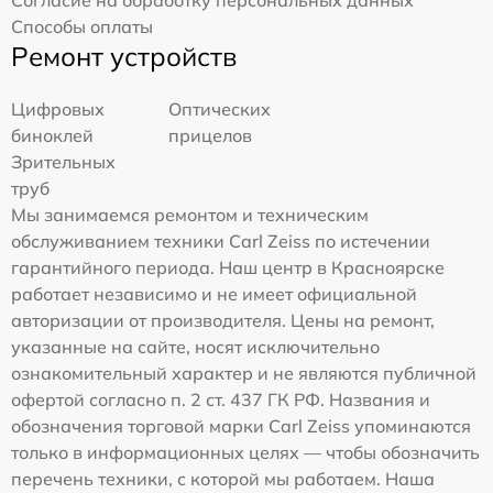
Способы оплаты
Ремонт устройств
Цифровых
Оптических
биноклей
прицелов
Зрительных
труб
Мы занимаемся ремонтом и техническим
обслуживанием техники Carl Zeiss по истечении
гарантийного периода. Наш центр в Красноярске
работает независимо и не имеет официальной
авторизации от производителя. Цены на ремонт,
указанные на сайте, носят исключительно
ознакомительный характер и не являются публичной
офертой согласно п. 2 ст. 437 ГК РФ. Названия и
обозначения торговой марки Carl Zeiss упоминаются
только в информационных целях — чтобы обозначить
перечень техники, с которой мы работаем. Наша