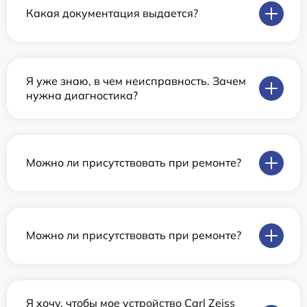
Какая документация выдается?
Я уже знаю, в чем неисправность. Зачем
нужна диагностика?
Можно ли присутствовать при ремонте?
Можно ли присутствовать при ремонте?
Я хочу, чтобы мое устройство Carl Zeiss