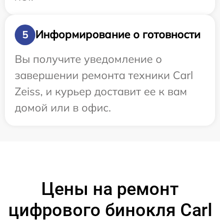
Информирование о готовности
5
Вы получите уведомление о
завершении ремонта техники Carl
Zeiss, и курьер доставит ее к вам
домой или в офис.
Цены на ремонт
цифрового бинокля Carl