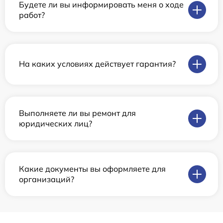
Будете ли вы информировать меня о ходе
работ?
На каких условиях действует гарантия?
Выполняете ли вы ремонт для
юридических лиц?
Какие документы вы оформляете для
организаций?