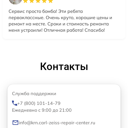
Сервис просто бомба! Эти ребята
первоклассные. Очень круто, хорошие цены и
ремонт на месте. Сроки и стоимость ремонта
меня устроили! Отличная работа! Спасибо!
Контакты
Служба поддержки
+7 (800) 101-14-79
Ежедневно с 9:00 до 21:00
info@krn.carl-zeiss-repair-center.ru