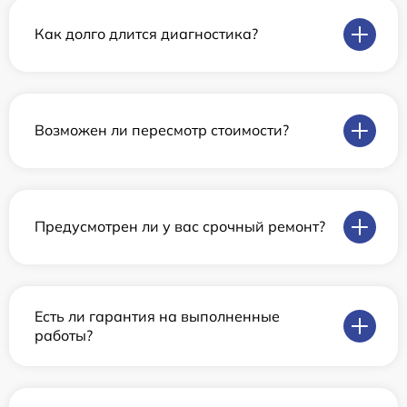
Как долго длится диагностика?
Возможен ли пересмотр стоимости?
Предусмотрен ли у вас срочный ремонт?
Есть ли гарантия на выполненные
работы?