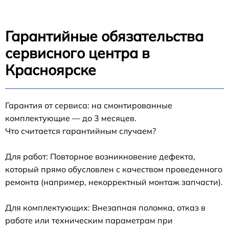
Гарантийные обязательства
сервисного центра в
Красноярске
Гарантия от сервиса: на смонтированные
комплектующие — до 3 месяцев.
Что считается гарантийным случаем?
Для работ: Повторное возникновение дефекта,
который прямо обусловлен с качеством проведенного
ремонта (например, некорректный монтаж запчасти).
Для комплектующих: Внезапная поломка, отказ в
работе или техническим параметрам при