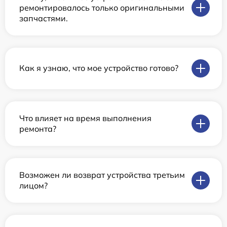
ремонтировалось только оригинальными
запчастями.
Как я узнаю, что мое устройство готово?
Что влияет на время выполнения
ремонта?
Возможен ли возврат устройства третьим
лицом?