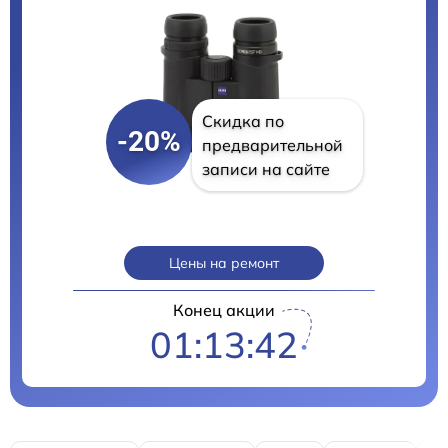
Скидка по
-20%
предварительной
записи на сайте
Цены на ремонт
Конец акции
01:13:41