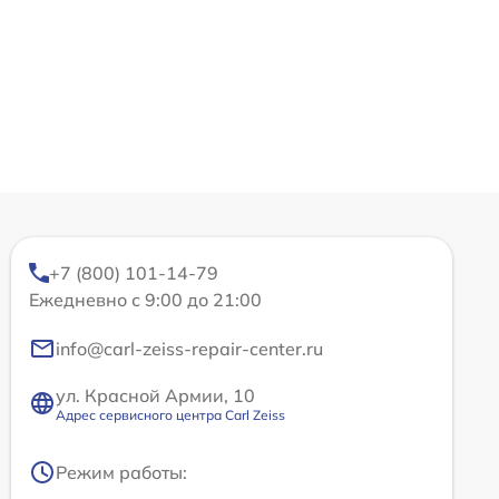
+7 (800) 101-14-79
Ежедневно с 9:00 до 21:00
info@carl-zeiss-repair-center.ru
ул. Красной Армии, 10
Адрес сервисного центра Carl Zeiss
Режим работы: