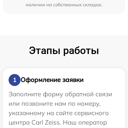
наличии на собственных складах.
Этапы работы
Оформление заявки
1
Заполните форму обратной связи
или позвоните нам по номеру,
указанному на сайте сервисного
центра Carl Zeiss. Наш оператор