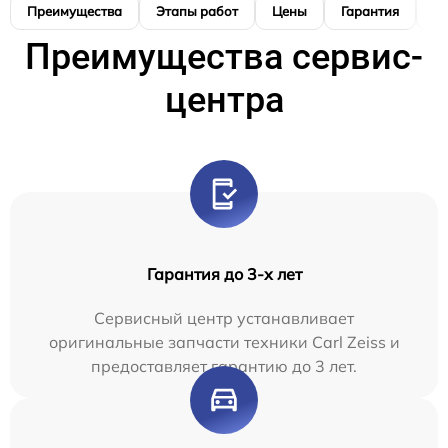
Преимущества
Этапы работ
Цены
Гарантия
М
Преимущества сервис-
центра
Гарантия до 3-х лет
Сервисный центр устанавливает
оригинальные запчасти техники Carl Zeiss и
предоставляет гарантию до 3 лет.