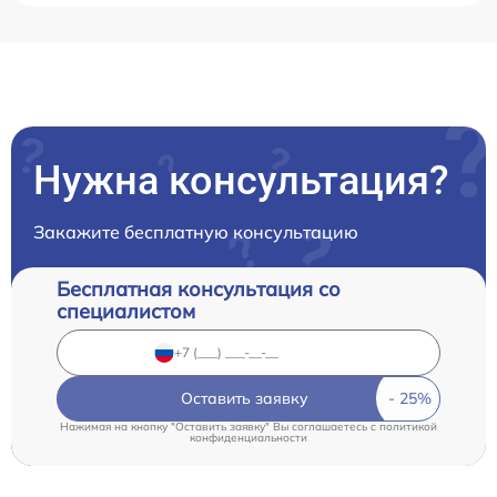
Нужна консультация?
Закажите бесплатную консультацию
Бесплатная консультация со
специалистом
Оставить заявку
Нажимая на кнопку "Оставить заявку" Вы соглашаетесь c
политикой
конфиденциальности