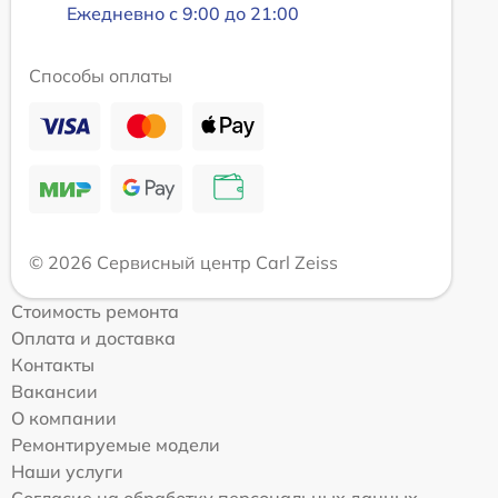
Ежедневно с 9:00 до 21:00
Способы оплаты
© 2026 Сервисный центр Carl Zeiss
Стоимость ремонта
Оплата и доставка
Контакты
Вакансии
О компании
Ремонтируемые модели
Наши услуги
Согласие на обработку персональных данных