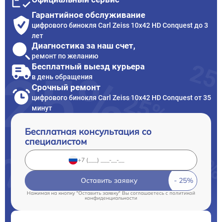
Гарантийное обслуживание
цифрового бинокля Carl Zeiss 10x42 HD Conquest до 3
лет
Диагностика за наш счет,
ремонт по желанию
Бесплатный выезд курьера
в день обращения
Срочный ремонт
цифрового бинокля Carl Zeiss 10x42 HD Conquest от 35
минут
Бесплатная консультация со
специалистом
Оставить заявку
Нажимая на кнопку "Оставить заявку" Вы соглашаетесь c
политикой
конфиденциальности