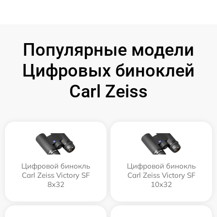
Популярные модели
Цифровых биноклей
Carl Zeiss
Цифровой бинокль
Цифровой бинокль
Carl Zeiss Victory SF
Carl Zeiss Victory SF
8x32
10x32