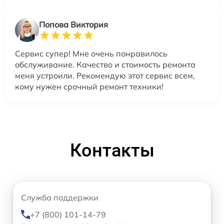
Попова Виктория
Сервис супер! Мне очень понравилось
обслуживание. Качество и стоимость ремонта
меня устроили. Рекомендую этот сервис всем,
кому нужен срочный ремонт техники!
Контакты
Служба поддержки
+7 (800) 101-14-79