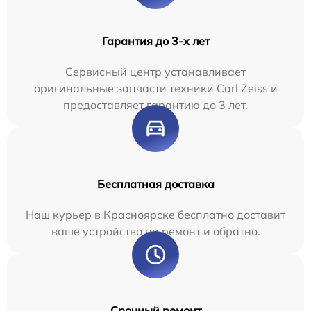
Гарантия до 3-х лет
Сервисный центр устанавливает
оригинальные запчасти техники Carl Zeiss и
предоставляет гарантию до 3 лет.
Бесплатная доставка
Наш курьер в Красноярске бесплатно доставит
ваше устройство на ремонт и обратно.
Срочный ремонт