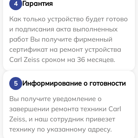
Гарантия
4
Как только устройство будет готово
и подписания акта выполненных
работ Вы получите фирменный
сертификат на ремонт устройства
Carl Zeiss сроком на 36 месяцев.
Информирование о готовности
5
Вы получите уведомление о
завершении ремонта техники Carl
Zeiss, и наш сотрудник привезет
технику по указанному адресу.