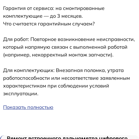
Гарантия от сервиса: на смонтированные
комплектующие — до 3 месяцев.
Что считается гарантийным случаем?
Для работ: Повторное возникновение неисправности,
который напрямую связан с выполненной работой
(например, некорректный монтаж запчасти).
Для комплектующих: Внезапная поломка, утрата
работоспособности или несоответствие заявленным
характеристикам при соблюдении условий
эксплуатации.
Показать полностью
Ремонт встроенного дальнометра цифрового