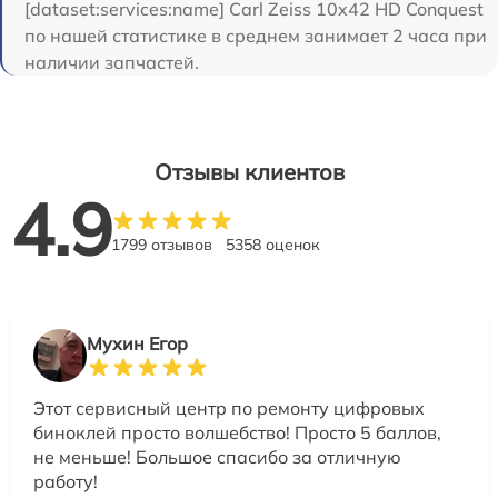
[dataset:services:name] Carl Zeiss 10x42 HD Conquest
по нашей статистике в среднем занимает 2 часа при
наличии запчастей.
Отзывы клиентов
4.9
1799 отзывов
5358 оценок
Мухин Егор
Этот сервисный центр по ремонту цифровых
биноклей просто волшебство! Просто 5 баллов,
не меньше! Большое спасибо за отличную
работу!