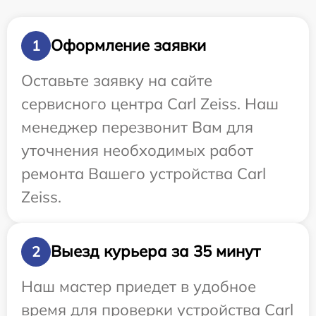
Оформление заявки
1
Оставьте заявку на сайте
сервисного центра Carl Zeiss. Наш
менеджер перезвонит Вам для
уточнения необходимых работ
ремонта Вашего устройства Carl
Zeiss.
Выезд курьера за 35 минут
2
Наш мастер приедет в удобное
время для проверки устройства Carl