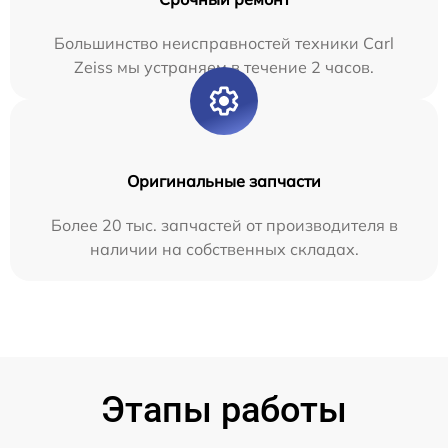
Большинство неисправностей техники Carl
Zeiss мы устраняем в течение 2 часов.
Оригинальные запчасти
Более 20 тыс. запчастей от производителя в
наличии на собственных складах.
Этапы работы