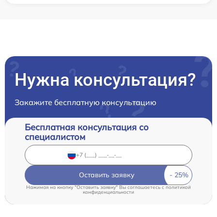
Нужна консультация?
Закажите бесплатную консультацию
Бесплатная консультация со
специалистом
Оставить заявку
Нажимая на кнопку "Оставить заявку" Вы соглашаетесь c
политикой
конфиденциальности