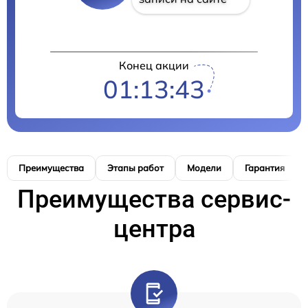
Конец акции
01:13:42
Преимущества
Этапы работ
Модели
Гарантия
Преимущества сервис-
центра