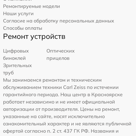
Ремонтируемые модели
Наши услуги
Согласие на обработку персональных данных
Способы оплаты
Ремонт устройств
Цифровых
Оптических
биноклей
прицелов
Зрительных
труб
Мы занимаемся ремонтом и техническим
обслуживанием техники Carl Zeiss по истечении
гарантийного периода. Наш центр в Красноярске
работает независимо и не имеет официальной
авторизации от производителя. Цены на ремонт,
указанные на сайте, носят исключительно
ознакомительный характер и не являются публичной
офертой согласно п. 2 ст. 437 ГК РФ. Названия и