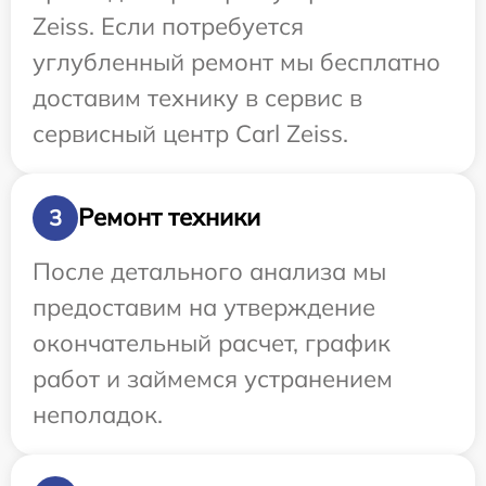
Zeiss. Если потребуется
углубленный ремонт мы бесплатно
доставим технику в сервис в
сервисный центр Carl Zeiss.
Ремонт техники
3
После детального анализа мы
предоставим на утверждение
окончательный расчет, график
работ и займемся устранением
неполадок.