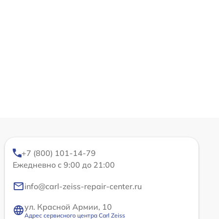
+7 (800) 101-14-79
Ежедневно с 9:00 до 21:00
info@carl-zeiss-repair-center.ru
ул. Красной Армии, 10
Адрес сервисного центра Carl Zeiss