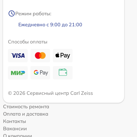
Режим работы:
Ежедневно с 9:00 до 21:00
Способы оплаты
© 2026 Сервисный центр Carl Zeiss
Стоимость ремонта
Оплата и доставка
Контакты
Вакансии
О компании