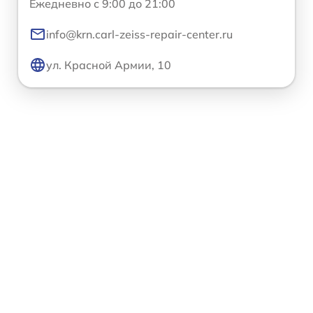
Ежедневно с 9:00 до 21:00
info@krn.carl-zeiss-repair-center.ru
ул. Красной Армии, 10