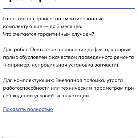
Гарантия от сервиса: на смонтированные
комплектующие — до 3 месяцев.
Что считается гарантийным случаем?
Для работ: Повторное проявление дефекта, который
прямо обусловлен с качеством проведенного ремонта
(например, неправильная установка запчасти).
Для комплектующих: Внезапная поломка, утрата
работоспособности или техническим параметрам при
соблюдении условий эксплуатации.
Показать полностью