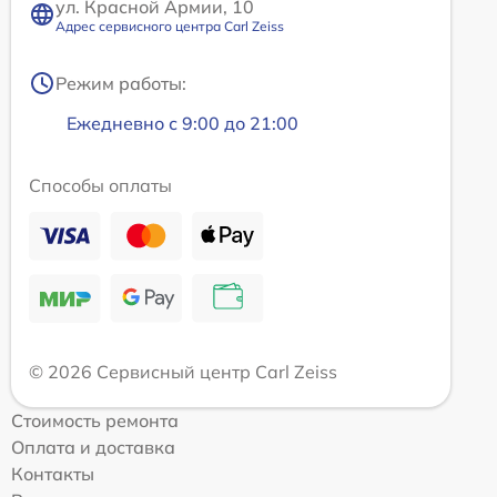
ул. Красной Армии, 10
Адрес сервисного центра Carl Zeiss
Режим работы:
Ежедневно с 9:00 до 21:00
Способы оплаты
© 2026 Сервисный центр Carl Zeiss
Стоимость ремонта
Оплата и доставка
Контакты