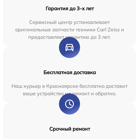
Гарантия до 3-х лет
Сервисный центр устанавливает
оригинальные запчасти техники Carl Zeiss и
предоставляет гарантию до 3 лет.
Бесплатная доставка
Наш курьер в Красноярске бесплатно доставит
ваше устройство на ремонт и обратно.
Срочный ремонт