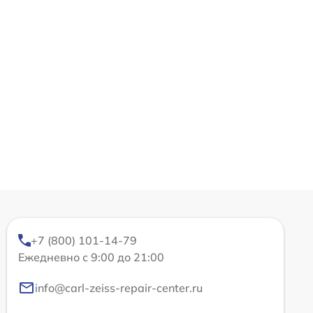
+7 (800) 101-14-79
Ежедневно с 9:00 до 21:00
info@carl-zeiss-repair-center.ru