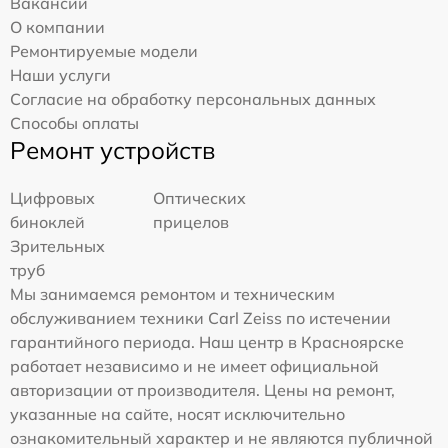
Вакансии
О компании
Ремонтируемые модели
Наши услуги
Согласие на обработку персональных данных
Способы оплаты
Ремонт устройств
Цифровых
Оптических
биноклей
прицелов
Зрительных
труб
Мы занимаемся ремонтом и техническим
обслуживанием техники Carl Zeiss по истечении
гарантийного периода. Наш центр в Красноярске
работает независимо и не имеет официальной
авторизации от производителя. Цены на ремонт,
указанные на сайте, носят исключительно
ознакомительный характер и не являются публичной