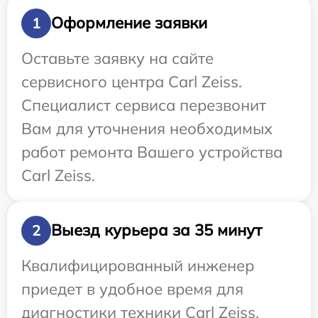
Оформление заявки
1
Оставьте заявку на сайте
сервисного центра Carl Zeiss.
Специалист сервиса перезвонит
Вам для уточнения необходимых
работ ремонта Вашего устройства
Carl Zeiss.
Выезд курьера за 35 минут
2
Квалифицированный инженер
приедет в удобное время для
диагностики техники Carl Zeiss.