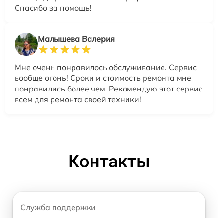
Спасибо за помощь!
Малышева Валерия
Мне очень понравилось обслуживание. Сервис
вообще огонь! Сроки и стоимость ремонта мне
понравились более чем. Рекомендую этот сервис
всем для ремонта своей техники!
Контакты
Служба поддержки