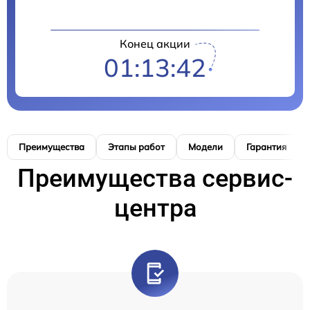
Конец акции
01:13:41
Преимущества
Этапы работ
Модели
Гарантия
Преимущества сервис-
центра