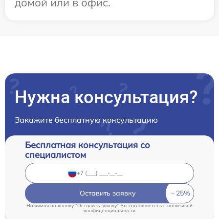
домой или в офис.
Нужна консультация?
Закажите бесплатную консультацию
Бесплатная консультация со
специалистом
Оставить заявку
Нажимая на кнопку "Оставить заявку" Вы соглашаетесь c
политикой
конфиденциальности