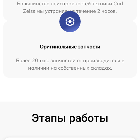
Большинство неисправностей техники Carl
Zeiss мы устраняем в течение 2 часов.
Оригинальные запчасти
Более 20 тыс. запчастей от производителя в
наличии на собственных складах.
Этапы работы