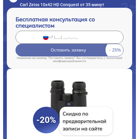
Carl Zeiss 10x42 HD Conquest от 35 минут
Бесплатная консультация со
специалистом
Оставить заявку
Нажимая на кнопку "Оставить заявку" Вы соглашаетесь c
политикой
конфиденциальности
Скидка по
-20%
предварительной
записи на сайте