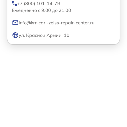
+7 (800) 101-14-79
Ежедневно с 9:00 до 21:00
info@krn.carl-zeiss-repair-center.ru
ул. Красной Армии, 10