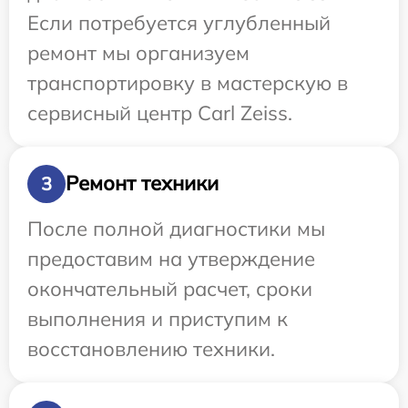
Если потребуется углубленный
ремонт мы организуем
транспортировку в мастерскую в
сервисный центр Carl Zeiss.
Ремонт техники
3
После полной диагностики мы
предоставим на утверждение
окончательный расчет, сроки
выполнения и приступим к
восстановлению техники.