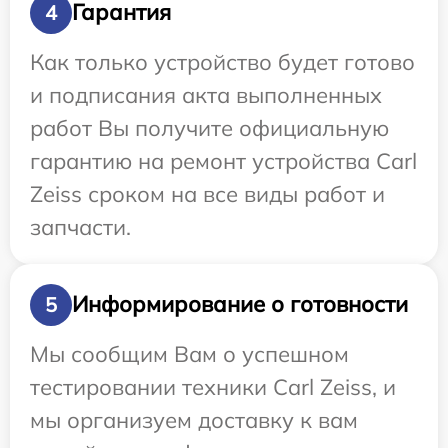
Гарантия
4
Как только устройство будет готово
и подписания акта выполненных
работ Вы получите официальную
гарантию на ремонт устройства Carl
Zeiss сроком на все виды работ и
запчасти.
Информирование о готовности
5
Мы сообщим Вам о успешном
тестировании техники Carl Zeiss, и
мы организуем доставку к вам