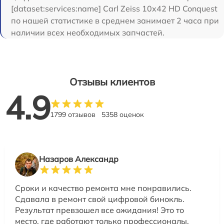
[dataset:services:name] Carl Zeiss 10x42 HD Conquest
по нашей статистике в среднем занимает 2 часа при
наличии всех необходимых запчастей.
Отзывы клиентов
4.9
1799 отзывов
5358 оценок
Назаров Александр
Сроки и качество ремонта мне понравились.
Сдавала в ремонт свой цифровой бинокль.
Результат превзошел все ожидания! Это то
место, где работают только профессионалы.