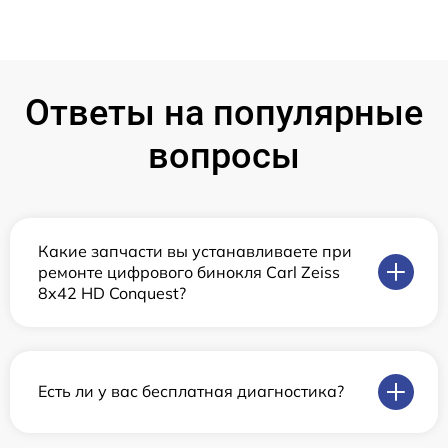
Ответы на популярные
вопросы
Какие запчасти вы устанавливаете при
ремонте цифрового бинокля Carl Zeiss
8x42 HD Conquest?
Есть ли у вас бесплатная диагностика?