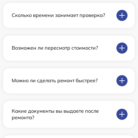
Сколько времени занимает проверка?
Возможен ли пересмотр стоимости?
Можно ли сделать ремонт быстрее?
Какие документы вы выдаете после
ремонта?