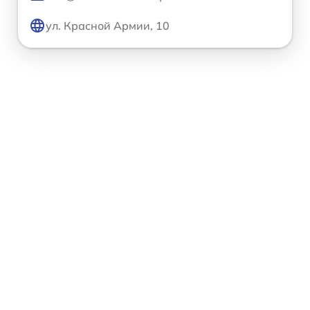
ул. Красной Армии, 10