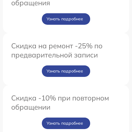
обращения
Узнать подробнее
Скидка на ремонт -25% по
предварительной записи
Узнать подробнее
Скидка -10% при повторном
обращении
Узнать подробнее