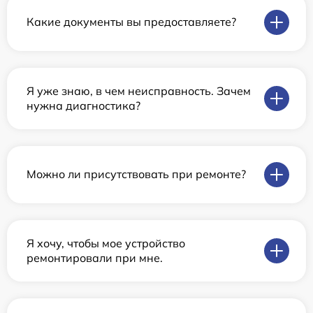
Какие документы вы предоставляете?
Я уже знаю, в чем неисправность. Зачем
нужна диагностика?
Можно ли присутствовать при ремонте?
Я хочу, чтобы мое устройство
ремонтировали при мне.