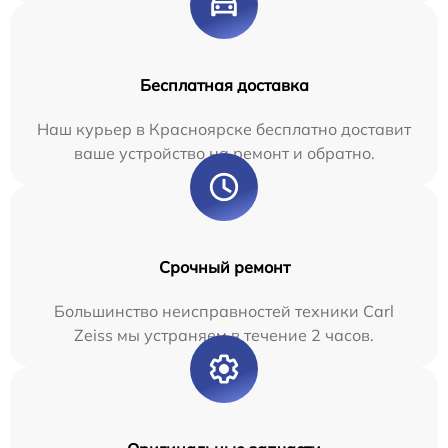
Бесплатная доставка
Наш курьер в Красноярске бесплатно доставит
ваше устройство на ремонт и обратно.
Срочный ремонт
Большинство неисправностей техники Carl
Zeiss мы устраняем в течение 2 часов.