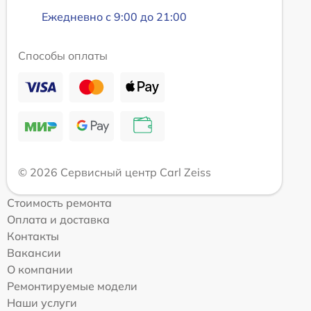
Ежедневно с 9:00 до 21:00
Способы оплаты
© 2026 Сервисный центр Carl Zeiss
Стоимость ремонта
Оплата и доставка
Контакты
Вакансии
О компании
Ремонтируемые модели
Наши услуги