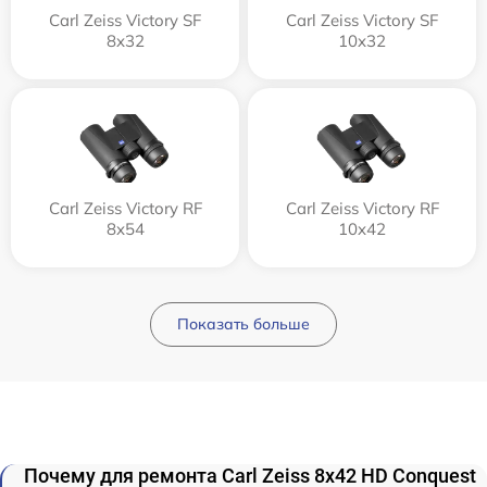
Carl Zeiss Victory SF
Carl Zeiss Victory SF
8x32
10x32
Carl Zeiss Victory RF
Carl Zeiss Victory RF
8x54
10x42
Показать больше
Почему для ремонта Carl Zeiss 8x42 HD Conquest