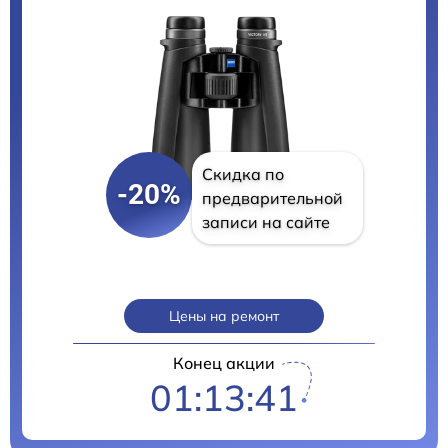
Скидка по
-20%
предварительной
записи на сайте
Цены на ремонт
Конец акции
01:13:40