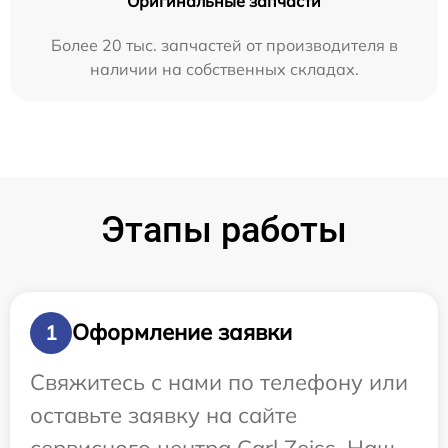
Оригинальные запчасти
Более 20 тыс. запчастей от производителя в
наличии на собственных складах.
Этапы работы
Оформление заявки
1
Свяжитесь с нами по телефону или
оставьте заявку на сайте
сервисного центра Carl Zeiss. Наш