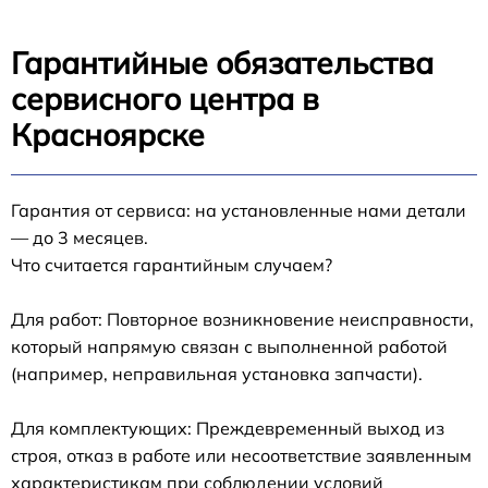
Гарантийные обязательства
сервисного центра в
Красноярске
Гарантия от сервиса: на установленные нами детали
— до 3 месяцев.
Что считается гарантийным случаем?
Для работ: Повторное возникновение неисправности,
который напрямую связан с выполненной работой
(например, неправильная установка запчасти).
Для комплектующих: Преждевременный выход из
строя, отказ в работе или несоответствие заявленным
характеристикам при соблюдении условий