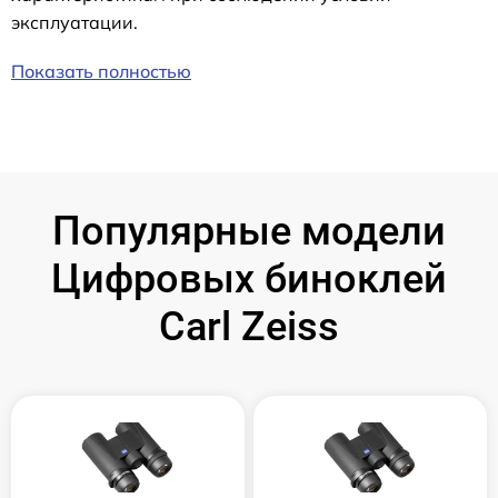
эксплуатации.
Показать полностью
Популярные модели
Цифровых биноклей
Carl Zeiss