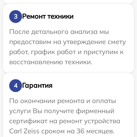
Ремонт техники
3
После детального анализа мы
предоставим на утверждение смету
работ, график работ и приступим к
восстановлению техники.
Гарантия
4
По окончании ремонта и оплаты
услуги Вы получите фирменный
сертификат на ремонт устройства
Carl Zeiss сроком на 36 месяцев.