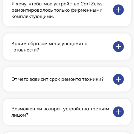
Я хочу, чтобы мое устройство Carl Zeiss
ремонтировалось только фирменными
комплектующими.
Каким образом меня уведомят о
готовности?
От чего зависит срок ремонта техники?
Возможен ли возврат устройства третьим
лицом?