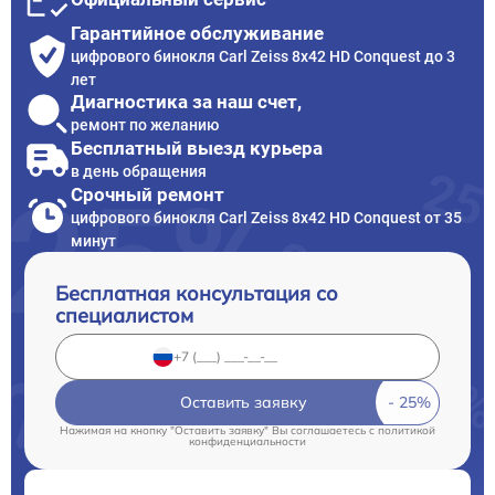
Гарантийное обслуживание
цифрового бинокля Carl Zeiss 8x42 HD Conquest до 3
лет
Диагностика за наш счет,
ремонт по желанию
Бесплатный выезд курьера
в день обращения
Срочный ремонт
цифрового бинокля Carl Zeiss 8x42 HD Conquest от 35
минут
Бесплатная консультация со
специалистом
Оставить заявку
Нажимая на кнопку "Оставить заявку" Вы соглашаетесь c
политикой
конфиденциальности