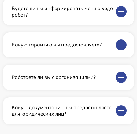
Будете ли вы информировать меня о ходе
работ?
Какую гарантию вы предоставляете?
Работаете ли вы с организациями?
Какую документацию вы предоставляете
для юридических лиц?