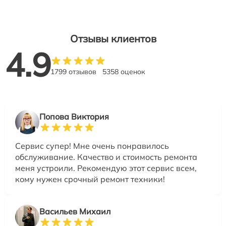
Отзывы клиентов
4.9
1799 отзывов
5358 оценок
Попова Виктория
Сервис супер! Мне очень понравилось
обслуживание. Качество и стоимость ремонта
меня устроили. Рекомендую этот сервис всем,
кому нужен срочный ремонт техники!
Васильев Михаил