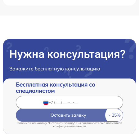
Нужна консультация?
Закажите бесплатную консультацию
Бесплатная консультация со
специалистом
Оставить заявку
Нажимая на кнопку "Оставить заявку" Вы соглашаетесь c
политикой
конфиденциальности