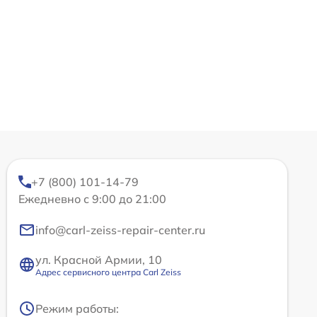
+7 (800) 101-14-79
Ежедневно с 9:00 до 21:00
info@carl-zeiss-repair-center.ru
ул. Красной Армии, 10
Адрес сервисного центра Carl Zeiss
Режим работы: