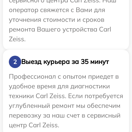
оператор свяжется с Вами для
уточнения стоимости и сроков
ремонта Вашего устройства Carl
Zeiss.
Выезд курьера за 35 минут
2
Профессионал с опытом приедет в
удобное время для диагностики
техники Carl Zeiss. Если потребуется
углубленный ремонт мы обеспечим
перевозку за наш счет в сервисный
центр Carl Zeiss.