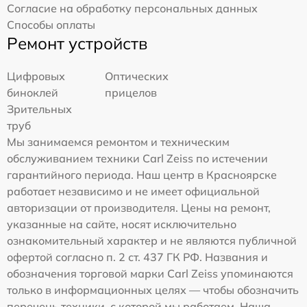
Согласие на обработку персональных данных
Способы оплаты
Ремонт устройств
Цифровых
Оптических
биноклей
прицелов
Зрительных
труб
Мы занимаемся ремонтом и техническим
обслуживанием техники Carl Zeiss по истечении
гарантийного периода. Наш центр в Красноярске
работает независимо и не имеет официальной
авторизации от производителя. Цены на ремонт,
указанные на сайте, носят исключительно
ознакомительный характер и не являются публичной
офертой согласно п. 2 ст. 437 ГК РФ. Названия и
обозначения торговой марки Carl Zeiss упоминаются
только в информационных целях — чтобы обозначить
перечень техники, с которой мы работаем. Наша