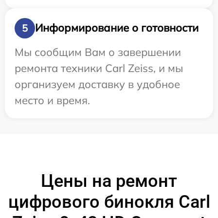
Информирование о готовности
5
Мы сообщим Вам о завершении
ремонта техники Carl Zeiss, и мы
организуем доставку в удобное
место и время.
Цены на ремонт
цифрового бинокля Carl