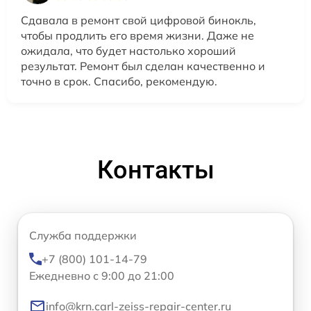
Сдавала в ремонт свой цифровой бинокль,
чтобы продлить его время жизни. Даже не
ожидала, что будет настолько хороший
результат. Ремонт был сделан качественно и
точно в срок. Спасибо, рекомендую.
Контакты
Служба поддержки
+7 (800) 101-14-79
Ежедневно с 9:00 до 21:00
info@krn.carl-zeiss-repair-center.ru