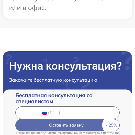
или в офис.
Нужна консультация?
Закажите бесплатную консультацию
Бесплатная консультация со
специалистом
Оставить заявку
Нажимая на кнопку "Оставить заявку" Вы соглашаетесь c
политикой