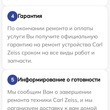
Гарантия
4
По окончании ремонта и оплаты
услуги Вы получите официальную
гарантию на ремонт устройства Carl
Zeiss сроком на все виды работ и
запчасти.
Информирование о готовности
5
Мы сообщим Вам о завершении
ремонта техники Carl Zeiss, и мы
организуем доставку к вам домой