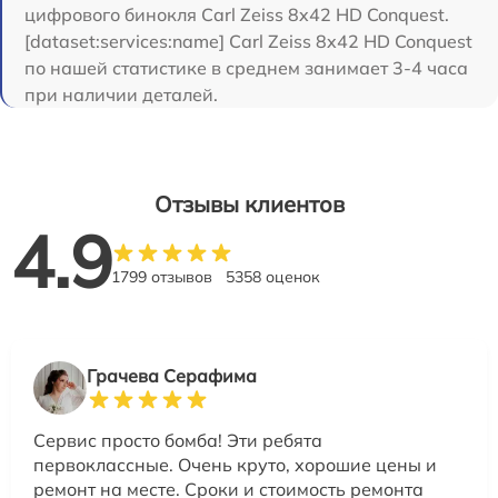
цифрового бинокля Carl Zeiss 8x42 HD Conquest.
[dataset:services:name] Carl Zeiss 8x42 HD Conquest
по нашей статистике в среднем занимает 3-4 часа
при наличии деталей.
Отзывы клиентов
4.9
1799 отзывов
5358 оценок
Грачева Серафима
Сервис просто бомба! Эти ребята
первоклассные. Очень круто, хорошие цены и
ремонт на месте. Сроки и стоимость ремонта