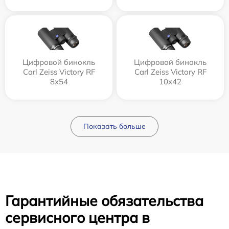
Цифровой бинокль
Цифровой бинокль
Carl Zeiss Victory RF
Carl Zeiss Victory RF
8x54
10x42
Показать больше
Гарантийные обязательства
сервисного центра в