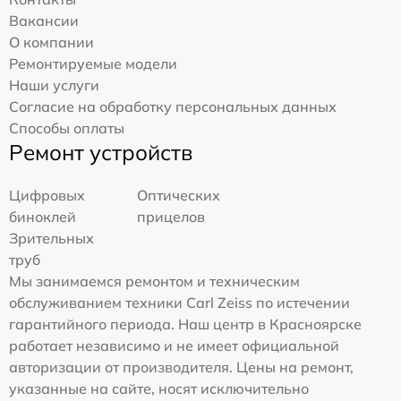
Вакансии
О компании
Ремонтируемые модели
Наши услуги
Согласие на обработку персональных данных
Способы оплаты
Ремонт устройств
Цифровых
Оптических
биноклей
прицелов
Зрительных
труб
Мы занимаемся ремонтом и техническим
обслуживанием техники Carl Zeiss по истечении
гарантийного периода. Наш центр в Красноярске
работает независимо и не имеет официальной
авторизации от производителя. Цены на ремонт,
указанные на сайте, носят исключительно