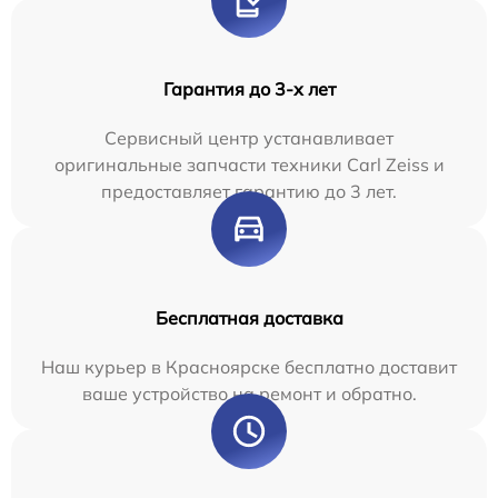
Гарантия до 3-х лет
Сервисный центр устанавливает
оригинальные запчасти техники Carl Zeiss и
предоставляет гарантию до 3 лет.
Бесплатная доставка
Наш курьер в Красноярске бесплатно доставит
ваше устройство на ремонт и обратно.