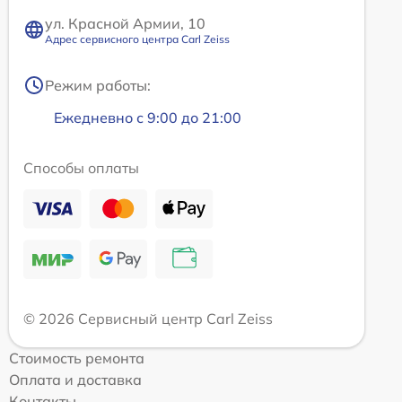
ул. Красной Армии, 10
Адрес сервисного центра Carl Zeiss
Режим работы:
Ежедневно с 9:00 до 21:00
Способы оплаты
© 2026 Сервисный центр Carl Zeiss
Стоимость ремонта
Оплата и доставка
Контакты