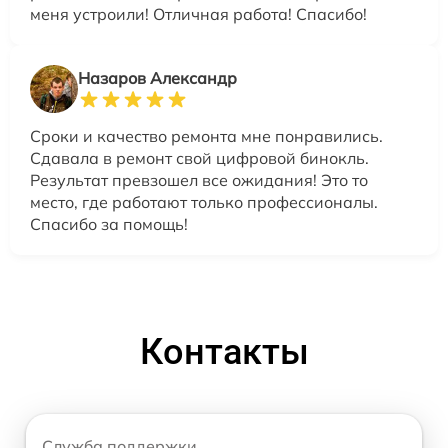
меня устроили! Отличная работа! Спасибо!
Назаров Александр
Сроки и качество ремонта мне понравились.
Сдавала в ремонт свой цифровой бинокль.
Результат превзошел все ожидания! Это то
место, где работают только профессионалы.
Спасибо за помощь!
Контакты
Служба поддержки