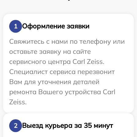
Оформление заявки
1
Свяжитесь с нами по телефону или
оставьте заявку на сайте
сервисного центра Carl Zeiss.
Специалист сервиса перезвонит
Вам для уточнения деталей
ремонта Вашего устройства Carl
Zeiss.
Выезд курьера за 35 минут
2