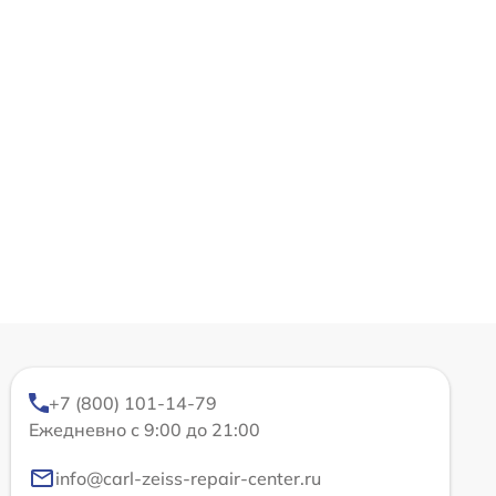
+7 (800) 101-14-79
Ежедневно с 9:00 до 21:00
info@carl-zeiss-repair-center.ru