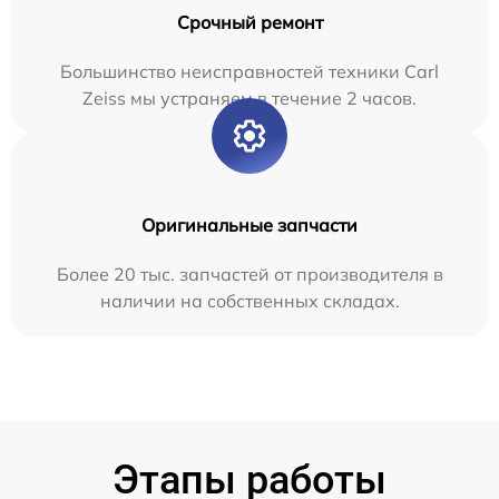
Срочный ремонт
Большинство неисправностей техники Carl
Zeiss мы устраняем в течение 2 часов.
Оригинальные запчасти
Более 20 тыс. запчастей от производителя в
наличии на собственных складах.
Этапы работы