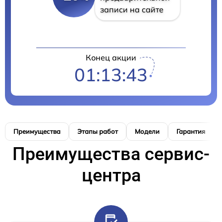
записи на сайте
Конец акции
01:13:42
Преимущества
Этапы работ
Модели
Гарантия
Преимущества сервис-
центра