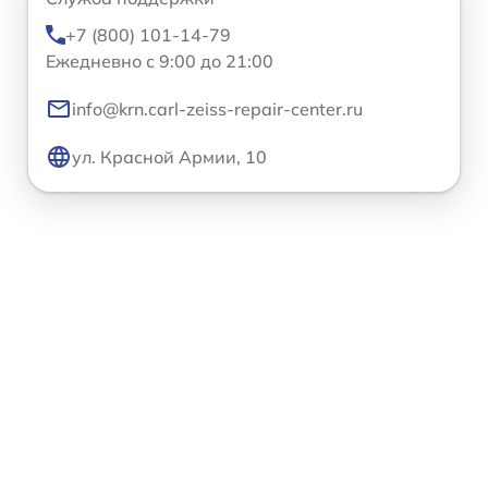
+7 (800) 101-14-79
Ежедневно с 9:00 до 21:00
info@krn.carl-zeiss-repair-center.ru
ул. Красной Армии, 10