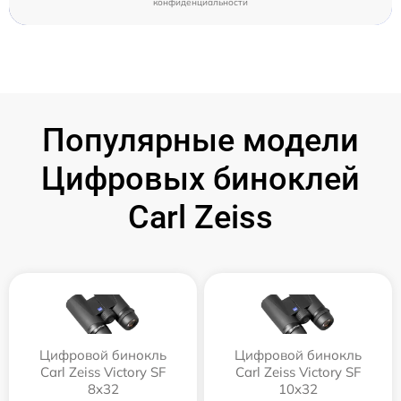
конфиденциальности
Популярные модели
Цифровых биноклей
Carl Zeiss
Цифровой бинокль
Цифровой бинокль
Carl Zeiss Victory SF
Carl Zeiss Victory SF
8x32
10x32