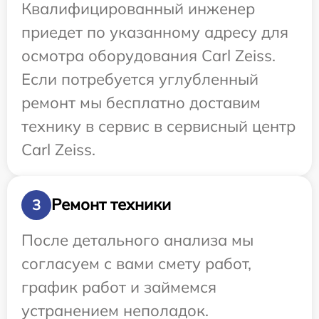
Квалифицированный инженер
приедет по указанному адресу для
осмотра оборудования Carl Zeiss.
Если потребуется углубленный
ремонт мы бесплатно доставим
технику в сервис в сервисный центр
Carl Zeiss.
Ремонт техники
3
После детального анализа мы
согласуем с вами смету работ,
график работ и займемся
устранением неполадок.