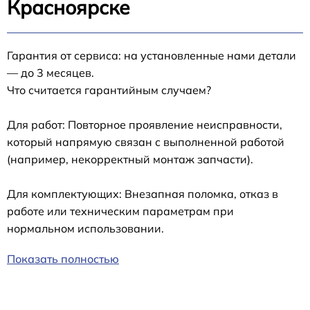
Красноярске
Гарантия от сервиса: на установленные нами детали
— до 3 месяцев.
Что считается гарантийным случаем?
Для работ: Повторное проявление неисправности,
который напрямую связан с выполненной работой
(например, некорректный монтаж запчасти).
Для комплектующих: Внезапная поломка, отказ в
работе или техническим параметрам при
нормальном использовании.
Показать полностью