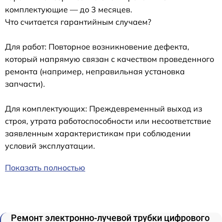
комплектующие — до 3 месяцев.
Что считается гарантийным случаем?
Для работ: Повторное возникновение дефекта,
который напрямую связан с качеством проведенного
ремонта (например, неправильная установка
запчасти).
Для комплектующих: Преждевременный выход из
строя, утрата работоспособности или несоответствие
заявленным характеристикам при соблюдении
условий эксплуатации.
Показать полностью
Ремонт электронно-лучевой трубки цифрового