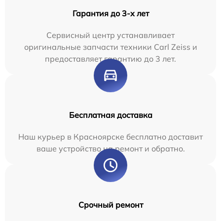
Гарантия до 3-х лет
Сервисный центр устанавливает
оригинальные запчасти техники Carl Zeiss и
предоставляет гарантию до 3 лет.
Бесплатная доставка
Наш курьер в Красноярске бесплатно доставит
ваше устройство на ремонт и обратно.
Срочный ремонт