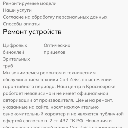
Ремонтируемые модели
Наши услуги
Согласие на обработку персональных данных
Способы оплаты
Ремонт устройств
Цифровых
Оптических
биноклей
прицелов
Зрительных
труб
Мы занимаемся ремонтом и техническим
обслуживанием техники Carl Zeiss по истечении
гарантийного периода. Наш центр в Красноярске
работает независимо и не имеет официальной
авторизации от производителя. Цены на ремонт,
указанные на сайте, носят исключительно
ознакомительный характер и не являются публичной
офертой согласно п. 2 ст. 437 ГК РФ. Названия и
обозначения торговой марки Carl Zeiss упоминаются