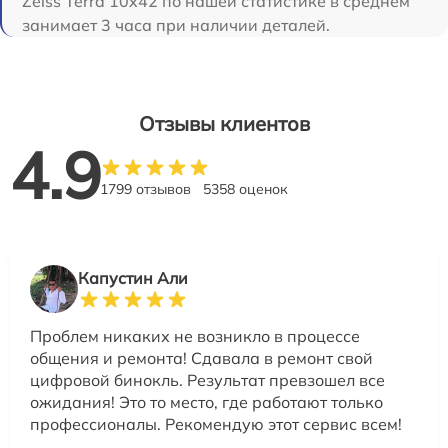
Zeiss Terra 10x42 по нашей статистике в среднем
занимает 3 часа при наличии деталей.
Отзывы клиентов
4.9
1799 отзывов
5358 оценок
Капустин Али
Проблем никаких не возникло в процессе
общения и ремонта! Сдавала в ремонт свой
цифровой бинокль. Результат превзошел все
ожидания! Это то место, где работают только
профессионалы. Рекомендую этот сервис всем!