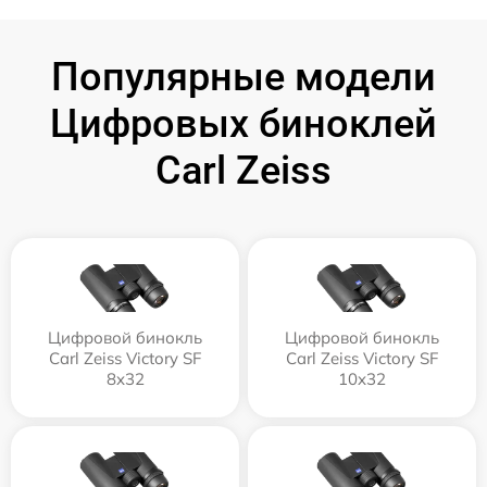
Популярные модели
Цифровых биноклей
Carl Zeiss
Цифровой бинокль
Цифровой бинокль
Carl Zeiss Victory SF
Carl Zeiss Victory SF
8x32
10x32