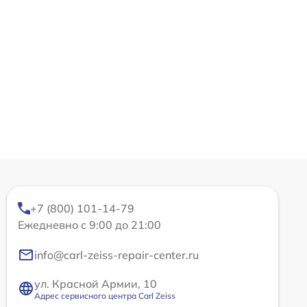
+7 (800) 101-14-79
Ежедневно с 9:00 до 21:00
info@carl-zeiss-repair-center.ru
ул. Красной Армии, 10
Адрес сервисного центра Carl Zeiss