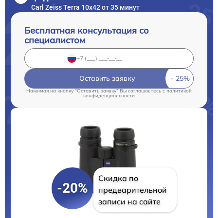
Carl Zeiss Terra 10x42 от 35 минут
Бесплатная консультация со
специалистом
Оставить заявку
Нажимая на кнопку "Оставить заявку" Вы соглашаетесь c
политикой
конфиденциальности
Скидка по
-20%
предварительной
записи на сайте