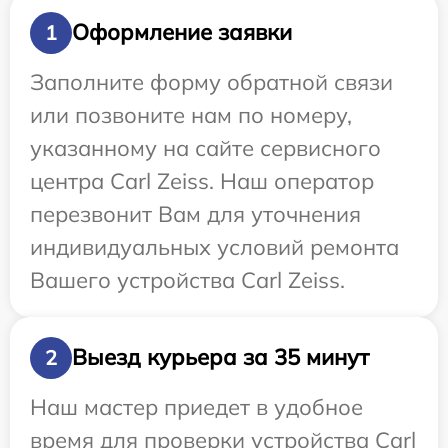
Оформление заявки
1
Заполните форму обратной связи
или позвоните нам по номеру,
указанному на сайте сервисного
центра Carl Zeiss. Наш оператор
перезвонит Вам для уточнения
индивидуальных условий ремонта
Вашего устройства Carl Zeiss.
Выезд курьера за 35 минут
2
Наш мастер приедет в удобное
время для проверки устройства Carl