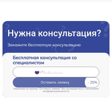
Нужна консультация?
Закажите бесплатную консультацию
Бесплатная консультация со
специалистом
Оставить заявку
Нажимая на кнопку "Оставить заявку" Вы соглашаетесь c
политикой
конфиденциальности