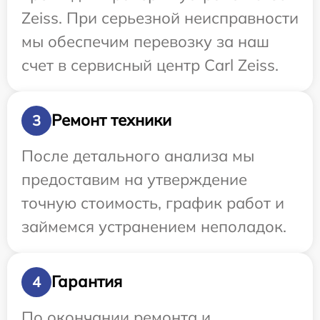
Zeiss. При серьезной неисправности
мы обеспечим перевозку за наш
счет в сервисный центр Carl Zeiss.
Ремонт техники
3
После детального анализа мы
предоставим на утверждение
точную стоимость, график работ и
займемся устранением неполадок.
Гарантия
4
По окончании ремонта и