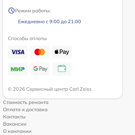
Режим работы:
Ежедневно с 9:00 до 21:00
Способы оплаты
© 2026 Сервисный центр Carl Zeiss
Стоимость ремонта
Оплата и доставка
Контакты
Вакансии
О компании