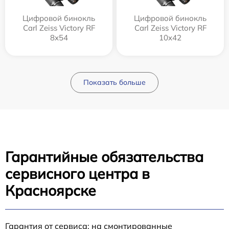
Цифровой бинокль
Цифровой бинокль
Carl Zeiss Victory RF
Carl Zeiss Victory RF
8x54
10x42
Показать больше
Гарантийные обязательства
сервисного центра в
Красноярске
Гарантия от сервиса: на смонтированные