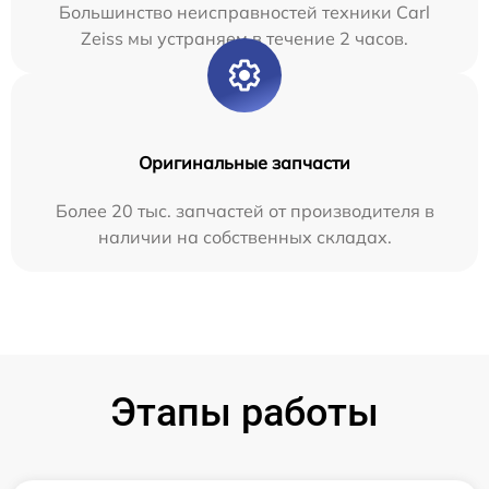
Большинство неисправностей техники Carl
Zeiss мы устраняем в течение 2 часов.
Оригинальные запчасти
Более 20 тыс. запчастей от производителя в
наличии на собственных складах.
Этапы работы