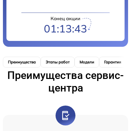
Конец акции
01:13:41
Преимущества
Этапы работ
Модели
Гарантия
Преимущества сервис-
центра