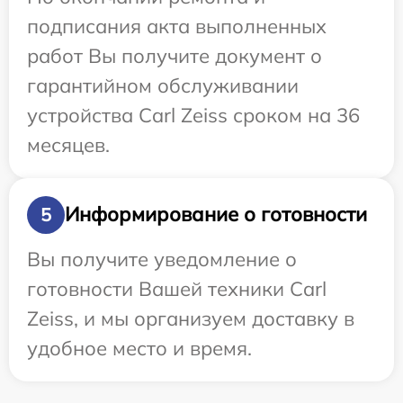
подписания акта выполненных
работ Вы получите документ о
гарантийном обслуживании
устройства Carl Zeiss сроком на 36
месяцев.
Информирование о готовности
5
Вы получите уведомление о
готовности Вашей техники Carl
Zeiss, и мы организуем доставку в
удобное место и время.