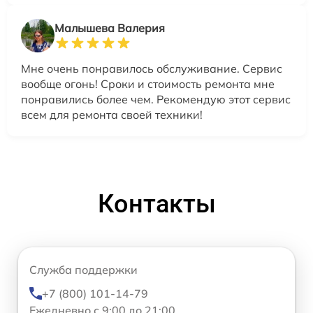
Малышева Валерия
Мне очень понравилось обслуживание. Сервис
вообще огонь! Сроки и стоимость ремонта мне
понравились более чем. Рекомендую этот сервис
всем для ремонта своей техники!
Контакты
Служба поддержки
+7 (800) 101-14-79
Ежедневно с 9:00 до 21:00