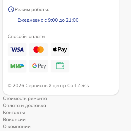
Режим работы:
Ежедневно с 9:00 до 21:00
Способы оплаты
© 2026 Сервисный центр Carl Zeiss
Стоимость ремонта
Оплата и доставка
Контакты
Вакансии
О компании