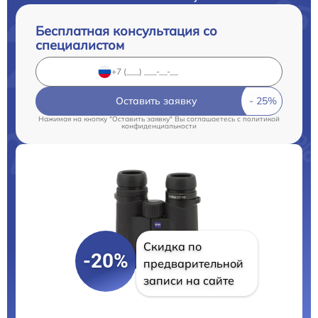
Бесплатная консультация со
специалистом
Оставить заявку
Нажимая на кнопку "Оставить заявку" Вы соглашаетесь c
политикой
конфиденциальности
Скидка по
-20%
предварительной
записи на сайте