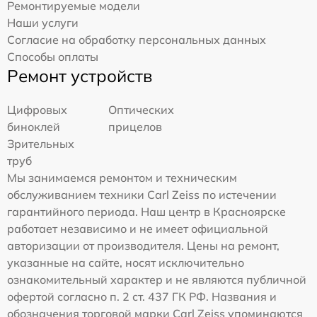
Ремонтируемые модели
Наши услуги
Согласие на обработку персональных данных
Способы оплаты
Ремонт устройств
Цифровых
Оптических
биноклей
прицелов
Зрительных
труб
Мы занимаемся ремонтом и техническим
обслуживанием техники Carl Zeiss по истечении
гарантийного периода. Наш центр в Красноярске
работает независимо и не имеет официальной
авторизации от производителя. Цены на ремонт,
указанные на сайте, носят исключительно
ознакомительный характер и не являются публичной
офертой согласно п. 2 ст. 437 ГК РФ. Названия и
обозначения торговой марки Carl Zeiss упоминаются