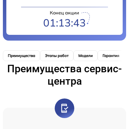
Конец акции
01:13:42
Преимущества
Этапы работ
Модели
Гарантия
Преимущества сервис-
центра