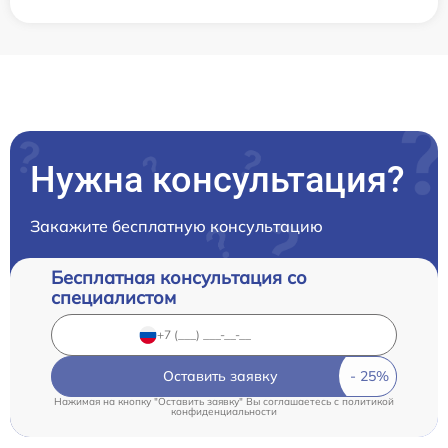
Нужна консультация?
Закажите бесплатную консультацию
Бесплатная консультация со
специалистом
Оставить заявку
Нажимая на кнопку "Оставить заявку" Вы соглашаетесь c
политикой
конфиденциальности