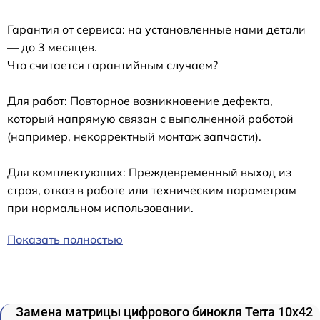
Гарантия от сервиса: на установленные нами детали
— до 3 месяцев.
Что считается гарантийным случаем?
Для работ: Повторное возникновение дефекта,
который напрямую связан с выполненной работой
(например, некорректный монтаж запчасти).
Для комплектующих: Преждевременный выход из
строя, отказ в работе или техническим параметрам
при нормальном использовании.
Показать полностью
Замена матрицы цифрового бинокля Terra 10x42