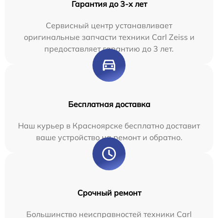
Гарантия до 3-х лет
Сервисный центр устанавливает
оригинальные запчасти техники Carl Zeiss и
предоставляет гарантию до 3 лет.
Бесплатная доставка
Наш курьер в Красноярске бесплатно доставит
ваше устройство на ремонт и обратно.
Срочный ремонт
Большинство неисправностей техники Carl