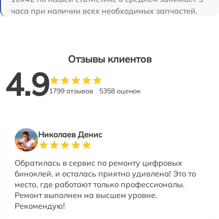
часа при наличии всех необходимых запчастей.
Отзывы клиентов
4.9
1799 отзывов
5358 оценок
Николаев Денис
Обратилась в сервис по ремонту цифровых
биноклей, и осталась приятно удивлена! Это то
место, где работают только профессионалы.
Ремонт выполнен на высшем уровне.
Рекомендую!