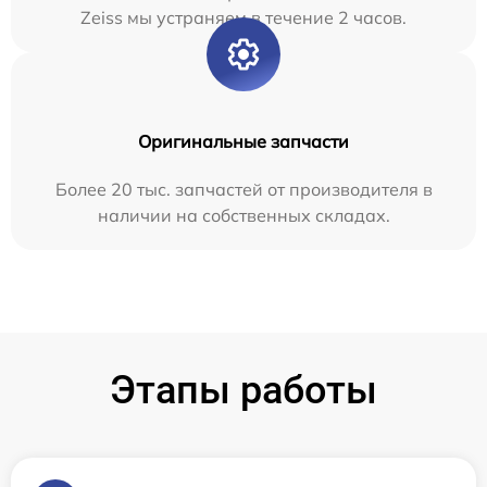
Zeiss мы устраняем в течение 2 часов.
Оригинальные запчасти
Более 20 тыс. запчастей от производителя в
наличии на собственных складах.
Этапы работы