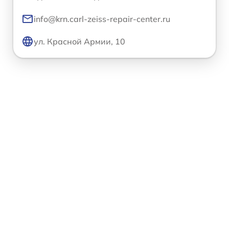
info@krn.carl-zeiss-repair-center.ru
ул. Красной Армии, 10