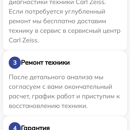
диагностики техники Carl Zeiss.
Если потребуется углубленный
ремонт мы бесплатно доставим
технику в сервис в сервисный центр
Carl Zeiss.
Ремонт техники
3
После детального анализа мы
согласуем с вами окончательный
расчет, график работ и приступим к
восстановлению техники.
Гарантия
4