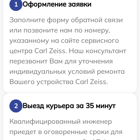
Оформление заявки
1
Заполните форму обратной связи
или позвоните нам по номеру,
указанному на сайте сервисного
центра Carl Zeiss. Наш консультант
перезвонит Вам для уточнения
индивидуальных условий ремонта
Вашего устройства Carl Zeiss.
Выезд курьера за 35 минут
2
Квалифицированный инженер
приедет в оговоренные сроки для