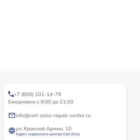
+7 (800) 101-14-79
Ежедневно с 9:00 до 21:00
info@carl-zeiss-repair-center.ru
ул. Красной Армии, 10
Адрес сервисного центра Carl Zeiss