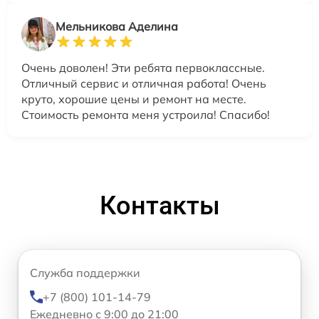
Мельникова Аделина
Очень доволен! Эти ребята первоклассные.
Отличный сервис и отличная работа! Очень
круто, хорошие цены и ремонт на месте.
Стоимость ремонта меня устроила! Спасибо!
Контакты
Служба поддержки
+7 (800) 101-14-79
Ежедневно с 9:00 до 21:00