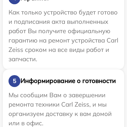
Как только устройство будет готово
и подписания акта выполненных
работ Вы получите официальную
гарантию на ремонт устройства Carl
Zeiss сроком на все виды работ и
запчасти.
Информирование о готовности
5
Мы сообщим Вам о завершении
ремонта техники Carl Zeiss, и мы
организуем доставку к вам домой
или в офис.