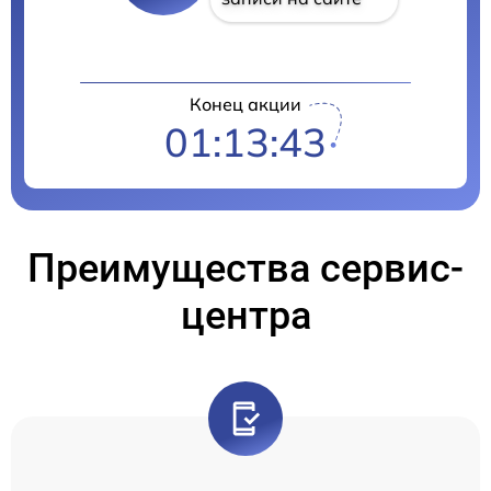
Конец акции
01:13:42
Преимущества сервис-
центра