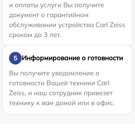
и оплаты услуги Вы получите
документ о гарантийном
обслуживании устройства Carl Zeiss
сроком до 3 лет.
Информирование о готовности
5
Вы получите уведомление о
готовности Вашей техники Carl
Zeiss, и наш сотрудник привезет
технику к вам домой или в офис.