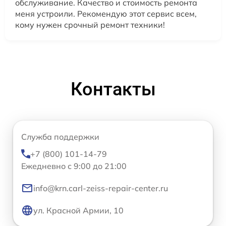
обслуживание. Качество и стоимость ремонта
меня устроили. Рекомендую этот сервис всем,
кому нужен срочный ремонт техники!
Контакты
Служба поддержки
+7 (800) 101-14-79
Ежедневно с 9:00 до 21:00
info@krn.carl-zeiss-repair-center.ru
ул. Красной Армии, 10