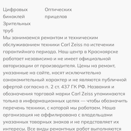
Цифровых
Оптических
биноклей
прицелов
Зрительных
труб
Мы занимаемся ремонтом и техническим
обслуживанием техники Carl Zeiss по истечении
гарантийного периода. Наш центр в Красноярске
работает независимо и не имеет официальной
авторизации от производителя. Цены на ремонт,
указанные на сайте, носят исключительно
ознакомительный характер и не являются публичной
офертой согласно п. 2 ст. 437 ГК РФ. Названия и
обозначения торговой марки Carl Zeiss упоминаются
только в информационных целях — чтобы обозначить
перечень техники, с которой мы работаем. Наша
организация не аффилирована с владельцами
указанных товарных знаков и не представляет их
интересы. Все виды ремонтных работ выполняются