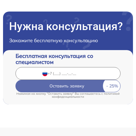
Нужна консультация?
Закажите бесплатную консультацию
Бесплатная консультация со
специалистом
Оставить заявку
Нажимая на кнопку "Оставить заявку" Вы соглашаетесь c
политикой
конфиденциальности