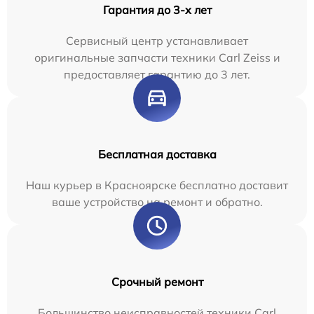
Гарантия до 3-х лет
Сервисный центр устанавливает
оригинальные запчасти техники Carl Zeiss и
предоставляет гарантию до 3 лет.
Бесплатная доставка
Наш курьер в Красноярске бесплатно доставит
ваше устройство на ремонт и обратно.
Срочный ремонт
Большинство неисправностей техники Carl