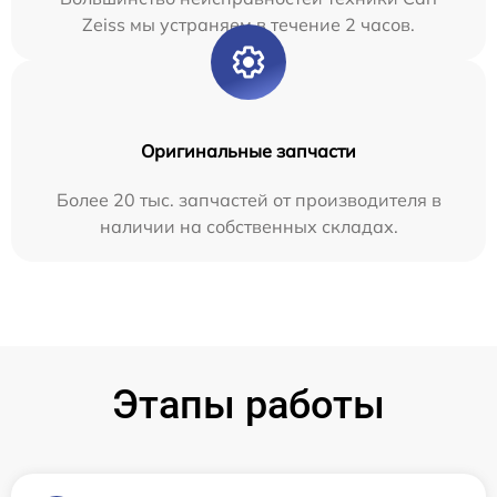
Zeiss мы устраняем в течение 2 часов.
Оригинальные запчасти
Более 20 тыс. запчастей от производителя в
наличии на собственных складах.
Этапы работы