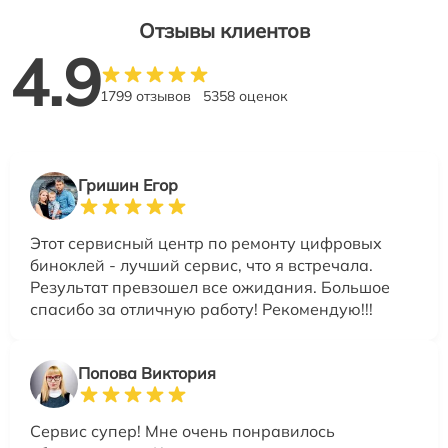
Отзывы клиентов
4.9
1799 отзывов
5358 оценок
Гришин Егор
Этот сервисный центр по ремонту цифровых
биноклей - лучший сервис, что я встречала.
Результат превзошел все ожидания. Большое
спасибо за отличную работу! Рекомендую!!!
Попова Виктория
Сервис супер! Мне очень понравилось