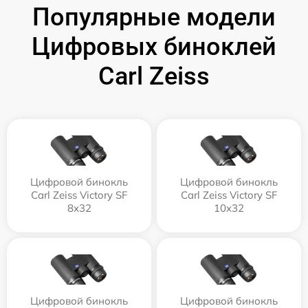
Популярные модели
Цифровых биноклей
Carl Zeiss
Цифровой бинокль
Цифровой бинокль
Carl Zeiss Victory SF
Carl Zeiss Victory SF
8x32
10x32
Цифровой бинокль
Цифровой бинокль