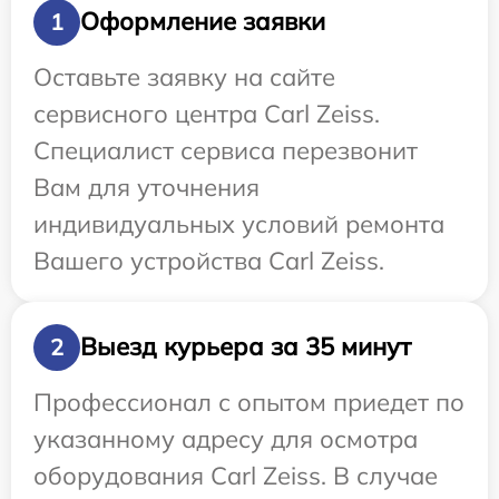
Оформление заявки
1
Оставьте заявку на сайте
сервисного центра Carl Zeiss.
Специалист сервиса перезвонит
Вам для уточнения
индивидуальных условий ремонта
Вашего устройства Carl Zeiss.
Выезд курьера за 35 минут
2
Профессионал с опытом приедет по
указанному адресу для осмотра
оборудования Carl Zeiss. В случае