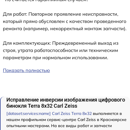
Для работ: Повторное проявление неисправности,
который прямо обусловлен с качеством проведенного
ремонта (например, некорректный монтаж запчасти).
Для комплектующих: Преждевременный выход из
строя, утрата работоспособности или техническим
параметрам при нормальном использовании.
Показать полностью
Исправление инверсии изображения цифрового
бинокля Terra 8x32 Carl Zeiss
[dataset:services:name] Carl Zeiss Terra 8x32
выполняется в
нашем профильном сервис-центре Carl Zeiss в Красноярске
опытными мастерами. На все виды работ и запчасти