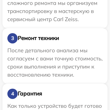
сложного ремонта мы организуем
транспортировку в мастерскую в
сервисный центр Carl Zeiss.
Ремонт техники
3
После детального анализа мы
согласуем с вами точную стоимость,
сроки выполнения и приступим к
восстановлению техники.
Гарантия
4
Как только устройство будет готово