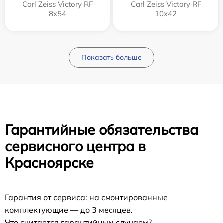
Carl Zeiss Victory RF
Carl Zeiss Victory RF
8x54
10x42
Показать больше
Гарантийные обязательства
сервисного центра в
Красноярске
Гарантия от сервиса: на смонтированные
комплектующие — до 3 месяцев.
Что считается гарантийным случаем?