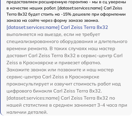
предоставляем расширенную гарантию - мы в сц уверены
в качестве наших работ. [dataset:services:name] Carl Zeiss
Terra 8x32 будет стоить на -15% дешевле при оформлении
заказа на сайте через форму заказа звонка.
[dataset:services:name] Carl Zeiss Terra 8x32
выполняется на выезде, если не требует
специализированного оборудования и длительного
времени ремонта. В таких случаях наш мастер
доставит Carl Zeiss Terra 8x32 в сервис-центр Carl
Zeiss в Красноярске и привезет обратно.
Закажите звонок или позвоните и наш мастер
сервис-центра Carl Zeiss в Красноярске
проконсультирует и озвучит стоимость работ над
цифрового бинокля Carl Zeiss Terra 8x32.
[dataset:services:name] Carl Zeiss Terra 8x32 по
нашей статистике в среднем занимает 3-4 часа при
наличии деталей.