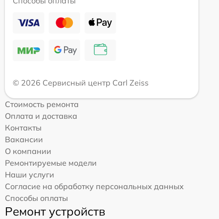
Способы оплаты
© 2026 Сервисный центр Carl Zeiss
Стоимость ремонта
Оплата и доставка
Контакты
Вакансии
О компании
Ремонтируемые модели
Наши услуги
Согласие на обработку персональных данных
Способы оплаты
Ремонт устройств