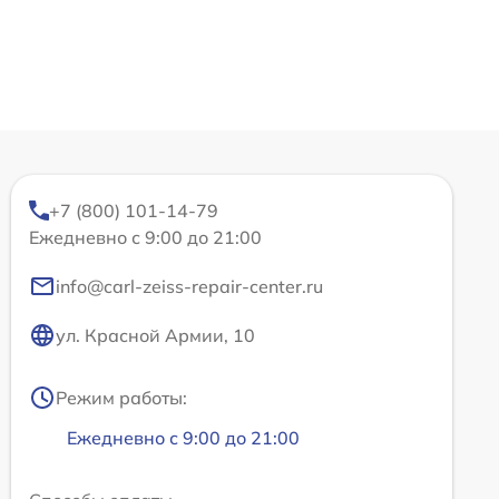
+7 (800) 101-14-79
Ежедневно с 9:00 до 21:00
info@carl-zeiss-repair-center.ru
ул. Красной Армии, 10
Режим работы:
Ежедневно с 9:00 до 21:00