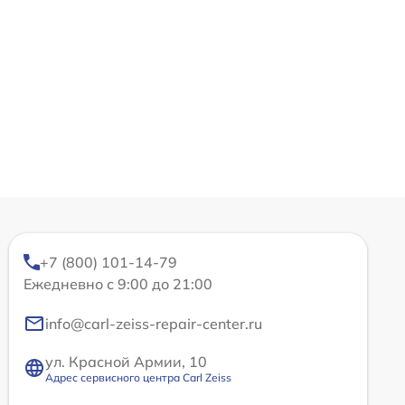
+7 (800) 101-14-79
Ежедневно с 9:00 до 21:00
info@carl-zeiss-repair-center.ru
ул. Красной Армии, 10
Адрес сервисного центра Carl Zeiss