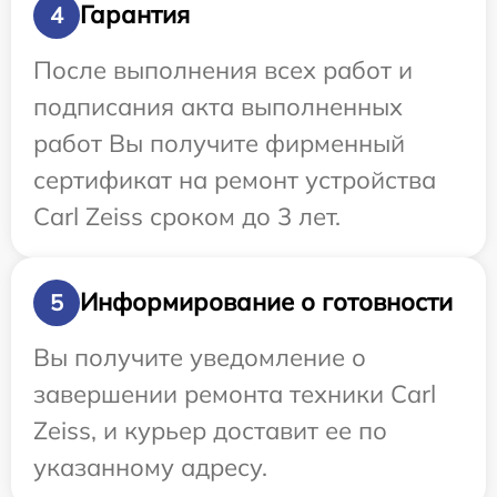
Гарантия
4
После выполнения всех работ и
подписания акта выполненных
работ Вы получите фирменный
сертификат на ремонт устройства
Carl Zeiss сроком до 3 лет.
Информирование о готовности
5
Вы получите уведомление о
завершении ремонта техники Carl
Zeiss, и курьер доставит ее по
указанному адресу.