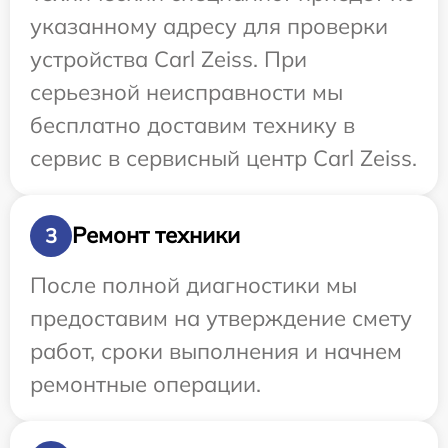
указанному адресу для проверки
устройства Carl Zeiss. При
серьезной неисправности мы
бесплатно доставим технику в
сервис в сервисный центр Carl Zeiss.
Ремонт техники
3
После полной диагностики мы
предоставим на утверждение смету
работ, сроки выполнения и начнем
ремонтные операции.