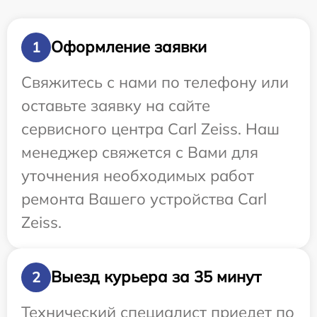
Оформление заявки
1
Свяжитесь с нами по телефону или
оставьте заявку на сайте
сервисного центра Carl Zeiss. Наш
менеджер свяжется с Вами для
уточнения необходимых работ
ремонта Вашего устройства Carl
Zeiss.
Выезд курьера за 35 минут
2
Технический специалист приедет по