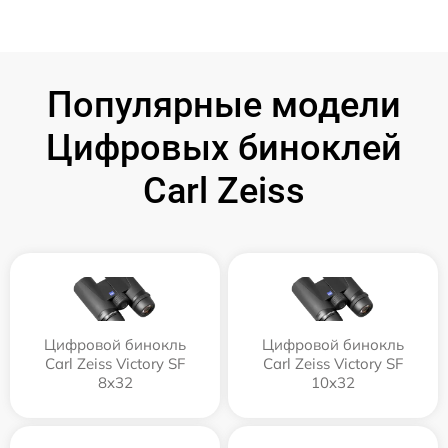
Популярные модели
Цифровых биноклей
Carl Zeiss
Цифровой бинокль
Цифровой бинокль
Carl Zeiss Victory SF
Carl Zeiss Victory SF
8x32
10x32