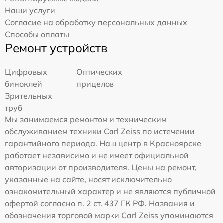
Наши услуги
Согласие на обработку персональных данных
Способы оплаты
Ремонт устройств
Цифровых
Оптических
биноклей
прицелов
Зрительных
труб
Мы занимаемся ремонтом и техническим
обслуживанием техники Carl Zeiss по истечении
гарантийного периода. Наш центр в Красноярске
работает независимо и не имеет официальной
авторизации от производителя. Цены на ремонт,
указанные на сайте, носят исключительно
ознакомительный характер и не являются публичной
офертой согласно п. 2 ст. 437 ГК РФ. Названия и
обозначения торговой марки Carl Zeiss упоминаются