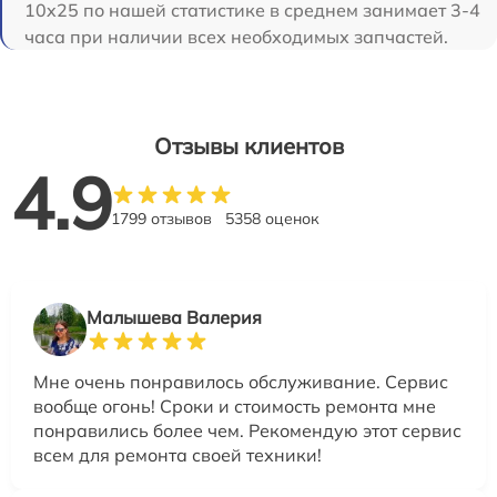
10x25 по нашей статистике в среднем занимает 3-4
часа при наличии всех необходимых запчастей.
Отзывы клиентов
4.9
1799 отзывов
5358 оценок
Малышева Валерия
Мне очень понравилось обслуживание. Сервис
вообще огонь! Сроки и стоимость ремонта мне
понравились более чем. Рекомендую этот сервис
всем для ремонта своей техники!