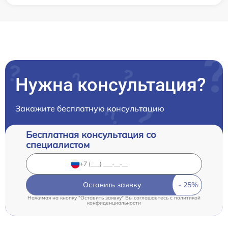
Нужна консультация?
Закажите бесплатную консультацию
Бесплатная консультация со
специалистом
Оставить заявку
Нажимая на кнопку "Оставить заявку" Вы соглашаетесь c
политикой
конфиденциальности