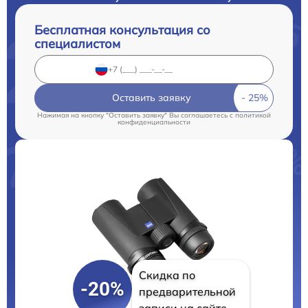
Бесплатная консультация со
специалистом
Оставить заявку
Нажимая на кнопку "Оставить заявку" Вы соглашаетесь c
политикой
конфиденциальности
Скидка по
-20%
предварительной
записи на сайте