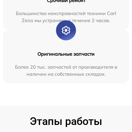
Срочный ремонт
Большинство неисправностей техники Carl
Zeiss мы устраняем в течение 2 часов.
Оригинальные запчасти
Более 20 тыс. запчастей от производителя в
наличии на собственных складах.
Этапы работы