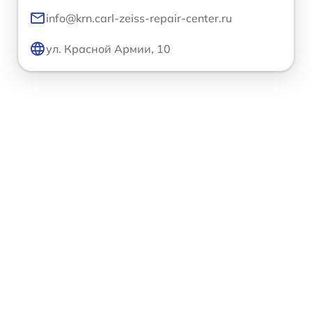
info@krn.carl-zeiss-repair-center.ru
ул. Красной Армии, 10