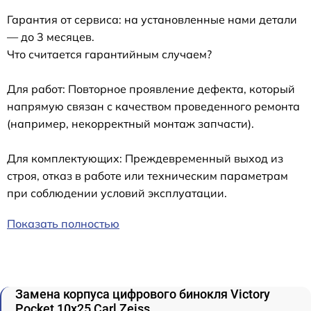
Гарантия от сервиса: на установленные нами детали
— до 3 месяцев.
Что считается гарантийным случаем?
Для работ: Повторное проявление дефекта, который
напрямую связан с качеством проведенного ремонта
(например, некорректный монтаж запчасти).
Для комплектующих: Преждевременный выход из
строя, отказ в работе или техническим параметрам
при соблюдении условий эксплуатации.
Показать полностью
Замена корпуса цифрового бинокля Victory
Pocket 10x25 Carl Zeiss