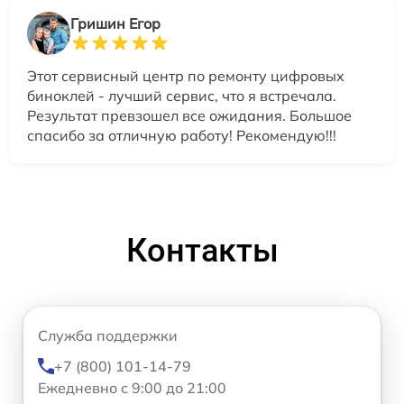
Гришин Егор
Этот сервисный центр по ремонту цифровых
биноклей - лучший сервис, что я встречала.
Результат превзошел все ожидания. Большое
спасибо за отличную работу! Рекомендую!!!
Контакты
Служба поддержки
+7 (800) 101-14-79
Ежедневно с 9:00 до 21:00