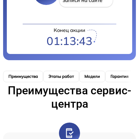
Конец акции
01:13:42
Преимущества
Этапы работ
Модели
Гарантия
Преимущества сервис-
центра