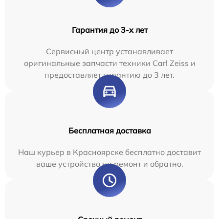
Гарантия до 3-х лет
Сервисный центр устанавливает
оригинальные запчасти техники Carl Zeiss и
предоставляет гарантию до 3 лет.
Бесплатная доставка
Наш курьер в Красноярске бесплатно доставит
ваше устройство на ремонт и обратно.