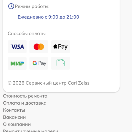
Режим работы:
Ежедневно с 9:00 до 21:00
Способы оплаты
© 2026 Сервисный центр Carl Zeiss
Стоимость ремонта
Оплата и доставка
Контакты
Вакансии
О компании
Ремонтируемые модели