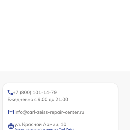
+7 (800) 101-14-79
Ежедневно с 9:00 до 21:00
info@carl-zeiss-repair-center.ru
ул. Красной Армии, 10
Адрес сервисного центра Carl Zeiss