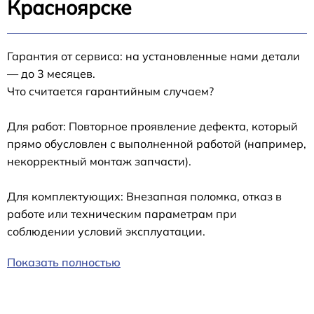
Красноярске
Гарантия от сервиса: на установленные нами детали
— до 3 месяцев.
Что считается гарантийным случаем?
Для работ: Повторное проявление дефекта, который
прямо обусловлен с выполненной работой (например,
некорректный монтаж запчасти).
Для комплектующих: Внезапная поломка, отказ в
работе или техническим параметрам при
соблюдении условий эксплуатации.
Показать полностью