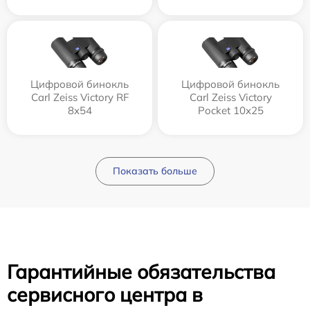
Цифровой бинокль
Цифровой бинокль
Carl Zeiss Victory RF
Carl Zeiss Victory
8x54
Pocket 10x25
Показать больше
Гарантийные обязательства
сервисного центра в