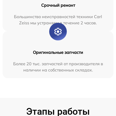
Срочный ремонт
Большинство неисправностей техники Carl
Zeiss мы устраняем в течение 2 часов.
Оригинальные запчасти
Более 20 тыс. запчастей от производителя в
наличии на собственных складах.
Этапы работы