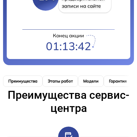
записи на сайте
Конец акции
01:13:41
Преимущества
Этапы работ
Модели
Гарантия
Преимущества сервис-
центра