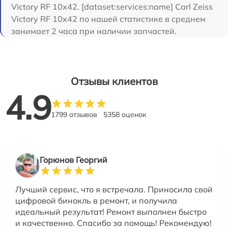
Victory RF 10x42. [dataset:services:name] Carl Zeiss
Victory RF 10x42 по нашей статистике в среднем
занимает 2 часа при наличии запчастей.
Отзывы клиентов
4.9
1799 отзывов
5358 оценок
Горюнов Георгий
Лучший сервис, что я встречала. Приносила свой
цифровой бинокль в ремонт, и получила
идеальный результат! Ремонт выполнен быстро
и качественно. Спасибо за помощь! Рекомендую!