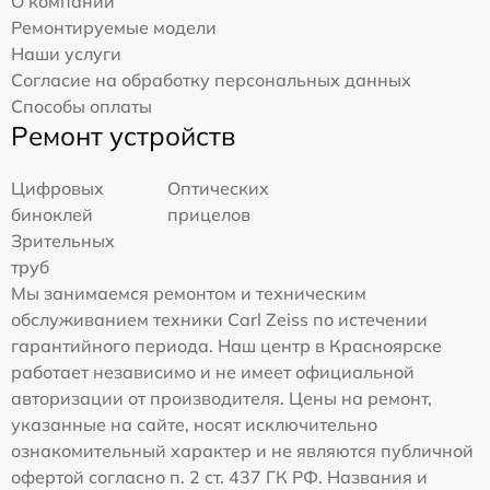
О компании
Ремонтируемые модели
Наши услуги
Согласие на обработку персональных данных
Способы оплаты
Ремонт устройств
Цифровых
Оптических
биноклей
прицелов
Зрительных
труб
Мы занимаемся ремонтом и техническим
обслуживанием техники Carl Zeiss по истечении
гарантийного периода. Наш центр в Красноярске
работает независимо и не имеет официальной
авторизации от производителя. Цены на ремонт,
указанные на сайте, носят исключительно
ознакомительный характер и не являются публичной
офертой согласно п. 2 ст. 437 ГК РФ. Названия и