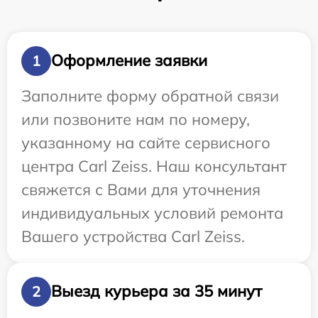
Оформление заявки
1
Заполните форму обратной связи
или позвоните нам по номеру,
указанному на сайте сервисного
центра Carl Zeiss. Наш консультант
свяжется с Вами для уточнения
индивидуальных условий ремонта
Вашего устройства Carl Zeiss.
Выезд курьера за 35 минут
2