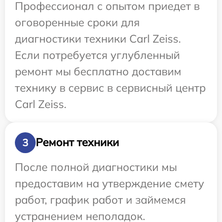
Профессионал с опытом приедет в
оговоренные сроки для
диагностики техники Carl Zeiss.
Если потребуется углубленный
ремонт мы бесплатно доставим
технику в сервис в сервисный центр
Carl Zeiss.
Ремонт техники
3
После полной диагностики мы
предоставим на утверждение смету
работ, график работ и займемся
устранением неполадок.