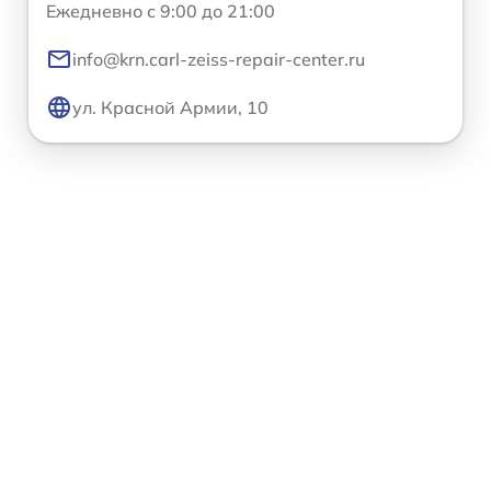
Ежедневно с 9:00 до 21:00
info@krn.carl-zeiss-repair-center.ru
ул. Красной Армии, 10