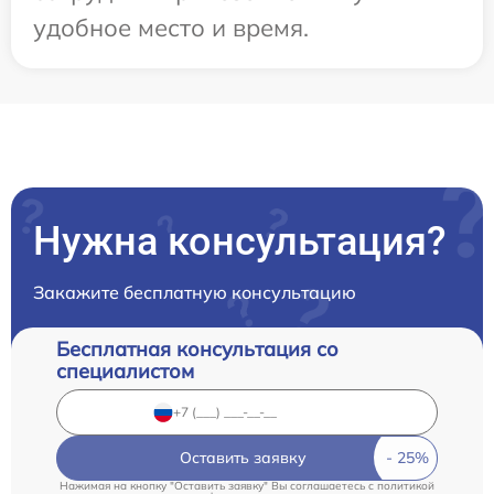
удобное место и время.
Нужна консультация?
Закажите бесплатную консультацию
Бесплатная консультация со
специалистом
Оставить заявку
Нажимая на кнопку "Оставить заявку" Вы соглашаетесь c
политикой