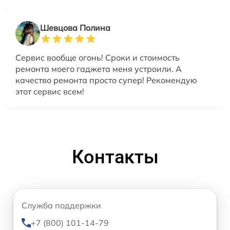
Шевцова Полина
Сервис вообще огонь! Сроки и стоимость
ремонта моего гаджета меня устроили. А
качество ремонта просто супер! Рекомендую
этот сервис всем!
Контакты
Служба поддержки
+7 (800) 101-14-79