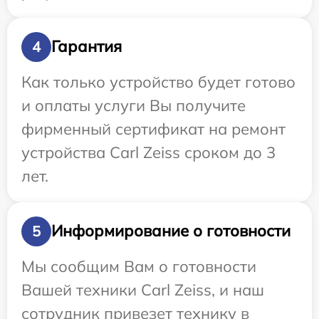
Гарантия
4
Как только устройство будет готово
и оплаты услуги Вы получите
фирменный сертификат на ремонт
устройства Carl Zeiss сроком до 3
лет.
Информирование о готовности
5
Мы сообщим Вам о готовности
Вашей техники Carl Zeiss, и наш
сотрудник привезет технику в