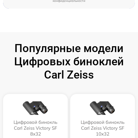
конфиденциальности
Популярные модели
Цифровых биноклей
Carl Zeiss
Цифровой бинокль
Цифровой бинокль
Carl Zeiss Victory SF
Carl Zeiss Victory SF
8x32
10x32