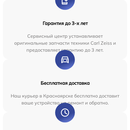
Гарантия до 3-х лет
Сервисный центр устанавливает
оригинальные запчасти техники Carl Zeiss и
предоставляет гарантию до 3 лет.
Бесплатная доставка
Наш курьер в Красноярске бесплатно доставит
ваше устройство на ремонт и обратно.