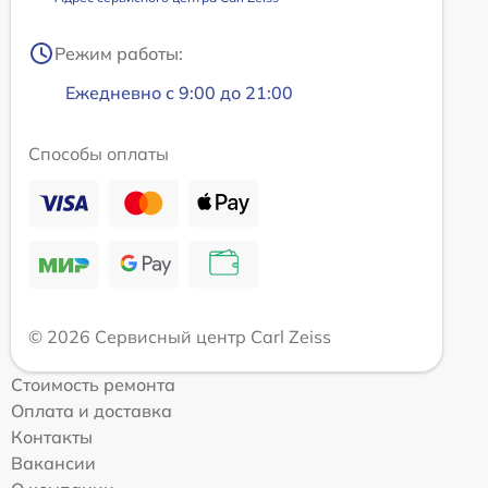
Режим работы:
Ежедневно с 9:00 до 21:00
Способы оплаты
© 2026 Сервисный центр Carl Zeiss
Стоимость ремонта
Оплата и доставка
Контакты
Вакансии