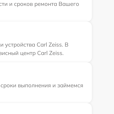
ости и сроков ремонта Вашего
устройства Carl Zeiss. В
исный центр Carl Zeiss.
 сроки выполнения и займемся