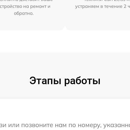
стройство на ремонт и
устраняем в течение 2 
обратно.
Этапы работы
и или позвоните нам по номеру, указанн