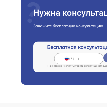
Нужна консульта
Закажите бесплатную консультацию
Бесплатная консультац
Нажимая на кнопку "Оставить заявку" Вы соглаш