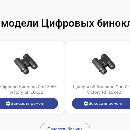
модели Цифровых бинокле
фровой бинокль Carl Zeiss
Цифровой бинокль Carl Ze
Victory SF 10x32
Victory RF 10x42
Заказать ремонт
Заказать ремонт
Показать больше