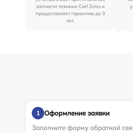
запчасти техники Carl Zeiss и
у
предоставляет гарантию до 3
лет.
Оформление заявки
1
Заполните форму обратной связ