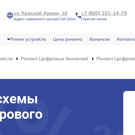
ул. Красной Армии, 10
+7 (800) 101-14-79
Адрес сервисного центра Carl Zeiss
Горячая линия
Ремонт устройств
Цена ремонта
Вакансии
Контакт
ойств
Ремонт Цифровых биноклей
Ремонт Цифрово
схемы
рового