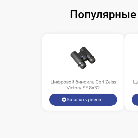
Популярные 
Цифровой бинокль Carl Zeiss
Ци
Victory SF 8x32
Заказать ремонт