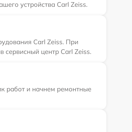
его устройства Carl Zeiss.
удования Carl Zeiss. При
 сервисный центр Carl Zeiss.
ик работ и начнем ремонтные