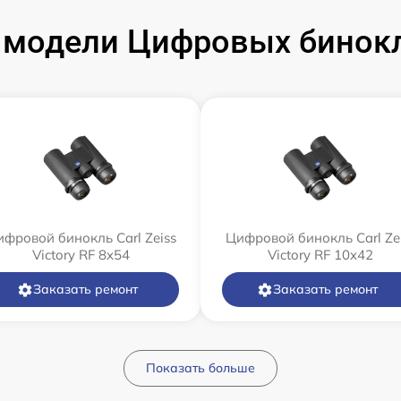
модели Цифровых бинокле
фровой бинокль Carl Zeiss
Цифровой бинокль Carl Ze
Victory RF 8x54
Victory RF 10x42
Заказать ремонт
Заказать ремонт
Показать больше