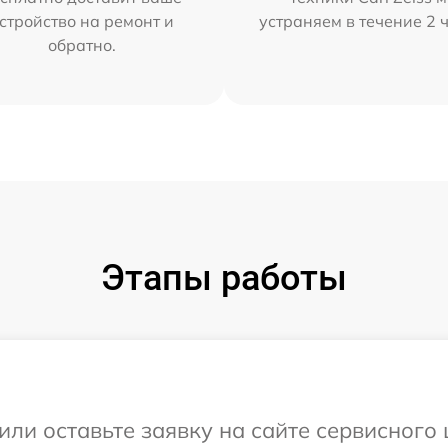
стройство на ремонт и
устраняем в течение 2 
обратно.
Этапы работы
ли оставьте заявку на сайте сервисного ц