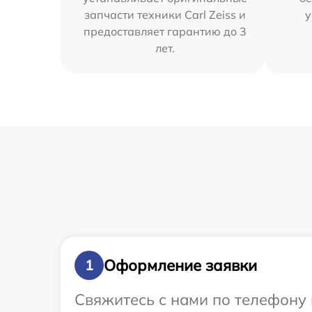
запчасти техники Carl Zeiss и
у
предоставляет гарантию до 3
лет.
Оформление заявки
1
Свяжитесь с нами по телефону и