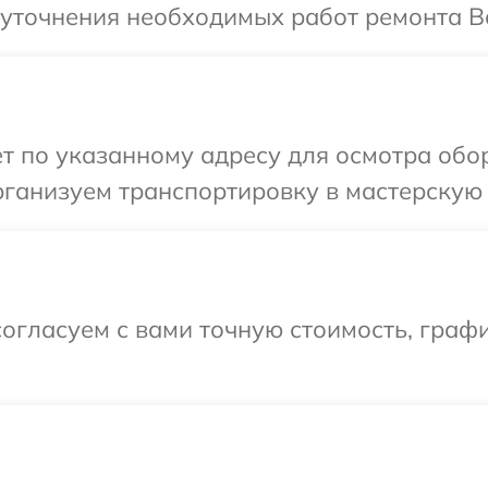
уточнения необходимых работ ремонта Ваш
т по указанному адресу для осмотра обор
ганизуем транспортировку в мастерскую в
огласуем с вами точную стоимость, граф