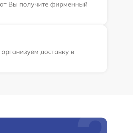
абот Вы получите фирменный
 организуем доставку в