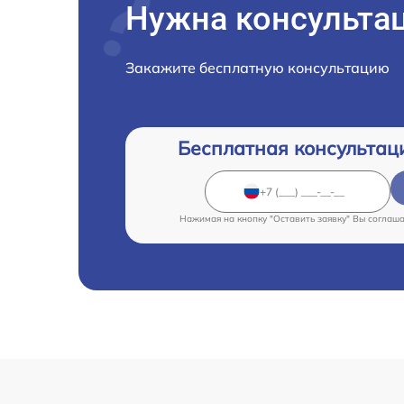
Нужна консульта
Закажите бесплатную консультацию
Бесплатная консультац
Нажимая на кнопку "Оставить заявку" Вы соглаш