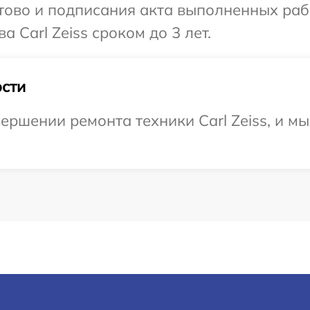
готово и подписания акта выполненных р
 Carl Zeiss сроком до 3 лет.
сти
ершении ремонта техники Carl Zeiss, и мы