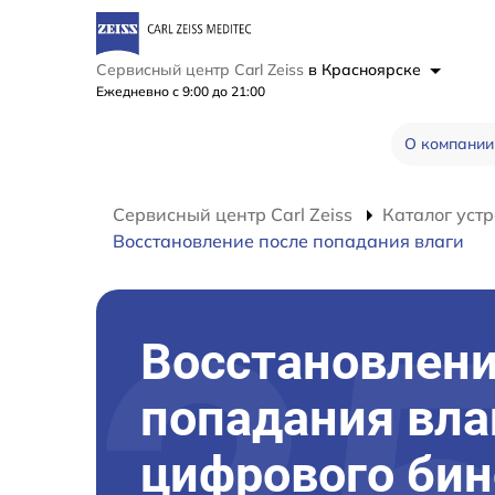
Сервисный центр Carl Zeiss
в Красноярске
Ежедневно с 9:00 до 21:00
О компании
Сервисный центр Carl Zeiss
Каталог устр
Восстановление после попадания влаги
Восстановлени
попадания вла
цифрового би