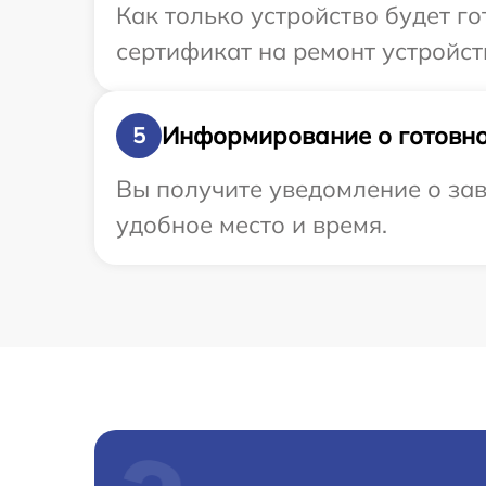
Как только устройство будет 
сертификат на ремонт устройства
Информирование о готовно
5
Вы получите уведомление о зав
удобное место и время.