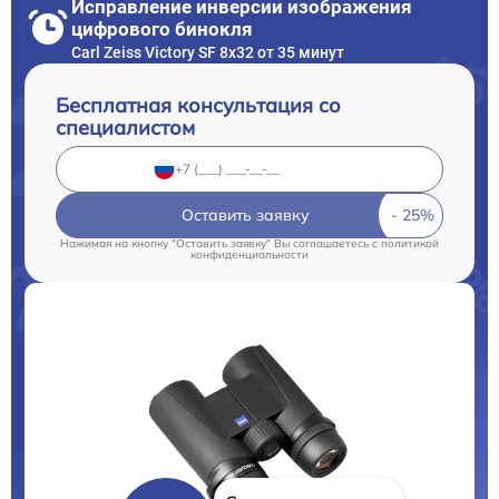
Исправление инверсии изображения
цифрового бинокля
Carl Zeiss Victory SF 8x32 от 35 минут
Бесплатная консультация со
специалистом
Оставить заявку
Нажимая на кнопку "Оставить заявку" Вы соглашаетесь c
политикой
конфиденциальности