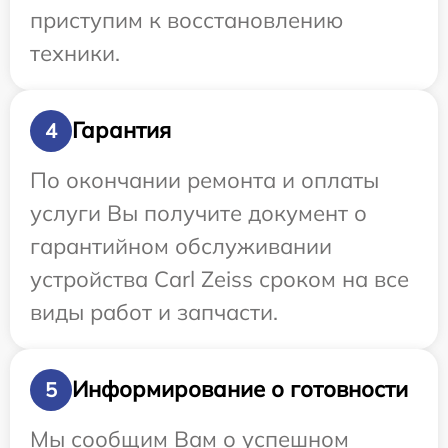
приступим к восстановлению
техники.
Гарантия
4
По окончании ремонта и оплаты
услуги Вы получите документ о
гарантийном обслуживании
устройства Carl Zeiss сроком на все
виды работ и запчасти.
Информирование о готовности
5
Мы сообщим Вам о успешном