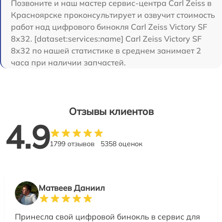
Позвоните и наш мастер сервис-центра Carl Zeiss в
Красноярске проконсультирует и озвучит стоимость
работ над цифрового бинокля Carl Zeiss Victory SF
8x32. [dataset:services:name] Carl Zeiss Victory SF
8x32 по нашей статистике в среднем занимает 2
часа при наличии запчастей.
Отзывы клиентов
4.9
1799 отзывов
5358 оценок
Матвеев Даниил
Принесла свой цифровой бинокль в сервис для