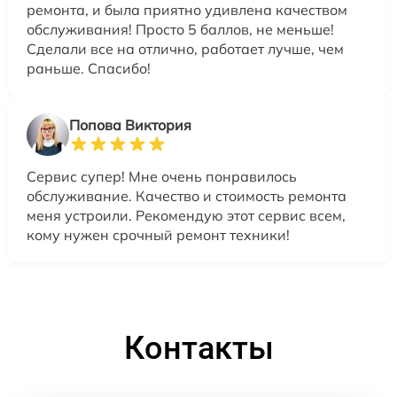
ремонта, и была приятно удивлена качеством
обслуживания! Просто 5 баллов, не меньше!
Сделали все на отлично, работает лучше, чем
раньше. Спасибо!
Попова Виктория
Сервис супер! Мне очень понравилось
обслуживание. Качество и стоимость ремонта
меня устроили. Рекомендую этот сервис всем,
кому нужен срочный ремонт техники!
Контакты