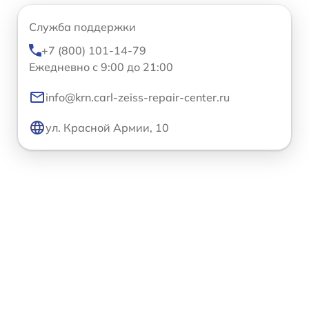
Служба поддержки
+7 (800) 101-14-79
Ежедневно с 9:00 до 21:00
info@krn.carl-zeiss-repair-center.ru
ул. Красной Армии, 10