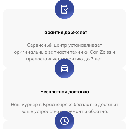
Гарантия до 3-х лет
Сервисный центр устанавливает
оригинальные запчасти техники Carl Zeiss и
предоставляет гарантию до 3 лет.
Бесплатная доставка
Наш курьер в Красноярске бесплатно доставит
ваше устройство на ремонт и обратно.