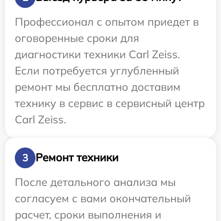
Профессионал с опытом приедет в
оговоренные сроки для
диагностики техники Carl Zeiss.
Если потребуется углубленный
ремонт мы бесплатно доставим
технику в сервис в сервисный центр
Carl Zeiss.
Ремонт техники
3
После детального анализа мы
согласуем с вами окончательный
расчет, сроки выполнения и