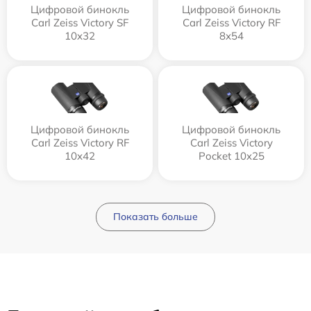
Цифровой бинокль
Цифровой бинокль
Carl Zeiss Victory SF
Carl Zeiss Victory RF
10x32
8x54
Цифровой бинокль
Цифровой бинокль
Carl Zeiss Victory RF
Carl Zeiss Victory
10x42
Pocket 10x25
Показать больше