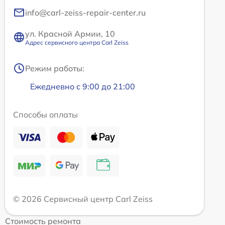
info@carl-zeiss-repair-center.ru
ул. Красной Армии, 10
Адрес сервисного центра Carl Zeiss
Режим работы:
Ежедневно с 9:00 до 21:00
Способы оплаты
© 2026 Сервисный центр Carl Zeiss
Стоимость ремонта