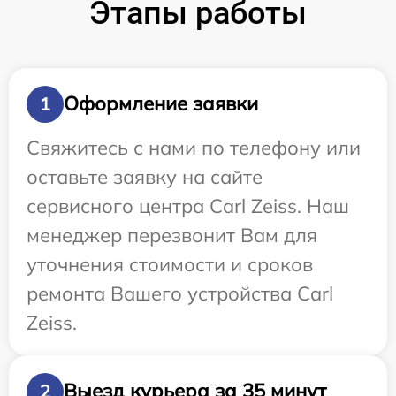
Этапы работы
Оформление заявки
1
Свяжитесь с нами по телефону или
оставьте заявку на сайте
сервисного центра Carl Zeiss. Наш
менеджер перезвонит Вам для
уточнения стоимости и сроков
ремонта Вашего устройства Carl
Zeiss.
Выезд курьера за 35 минут
2