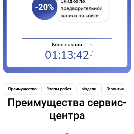
Скидка по
-20%
предварительной
записи на сайте
Конец акции
01:13:41
Преимущества
Этапы работ
Модели
Гарантия
Преимущества сервис-
центра