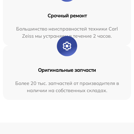
Срочный ремонт
Большинство неисправностей техники Carl
Zeiss мы устраняем в течение 2 часов.
Оригинальные запчасти
Более 20 тыс. запчастей от производителя в
наличии на собственных складах.