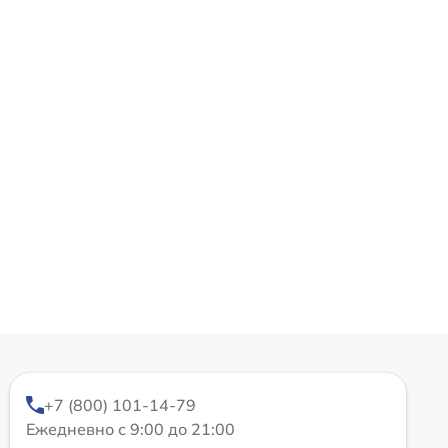
+7 (800) 101-14-79
Ежедневно с 9:00 до 21:00