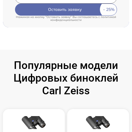
Оставить заявку
Нажимая на кнопку "Оставить заявку" Вы соглашаетесь c
политикой
конфиденциальности
Популярные модели
Цифровых биноклей
Carl Zeiss