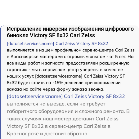
Исправление инверсии изображения цифрового
бинокля Victory SF 8x32 Carl Zeiss
[dataset:services:name] Carl Zeiss Victory SF 8x32
выполняется в нашем профильном сервис-центре Carl Zeiss
в Красноярске мастерами с огромным опытом - от 5 лет. На
все виды работ и запчасти предоставляем расширенную
гарантию - мы в сервисном центр уверены в качестве
наших услуг. [dataset:services:name] Carl Zeiss Victory SF
8x32 будет стоить на -15% дешевле при оформлении
заказа на сайте через форму заказа звонка.
[dataset:services:name] Carl Zeiss Victory SF 8x32
выполняется на выезде, если не требует
габаритного оборудования и сложного ремонта. В
таких случаях наш мастер доставит Carl Zeiss
Victory SF 8x32 в сервис-центр Carl Zeiss в
Красноярске и доставит обратно.