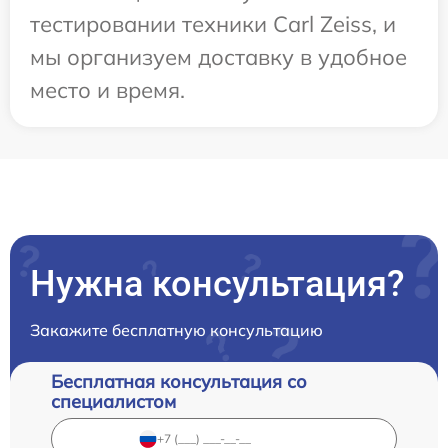
тестировании техники Carl Zeiss, и
мы организуем доставку в удобное
место и время.
Нужна консультация?
Закажите бесплатную консультацию
Бесплатная консультация со
специалистом