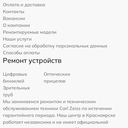
Оплата и доставка
Контакты
Вакансии
О компании
Ремонтируемые модели
Наши услуги
Согласие на обработку персональных данных
Способы оплаты
Ремонт устройств
Цифровых
Оптических
биноклей
прицелов
Зрительных
труб
Мы занимаемся ремонтом и техническим
обслуживанием техники Carl Zeiss по истечении
гарантийного периода. Наш центр в Красноярске
работает независимо и не имеет официальной