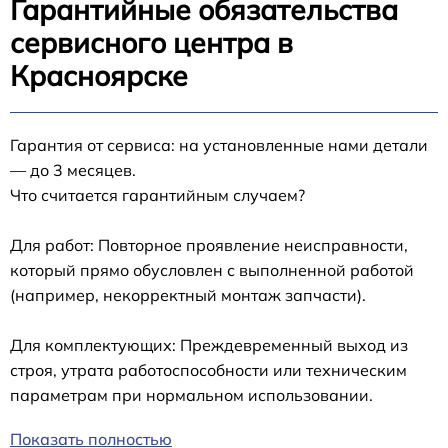
Гарантийные обязательства
сервисного центра в
Красноярске
Гарантия от сервиса: на установленные нами детали
— до 3 месяцев.
Что считается гарантийным случаем?
Для работ: Повторное проявление неисправности,
который прямо обусловлен с выполненной работой
(например, некорректный монтаж запчасти).
Для комплектующих: Преждевременный выход из
строя, утрата работоспособности или техническим
параметрам при нормальном использовании.
Показать полностью