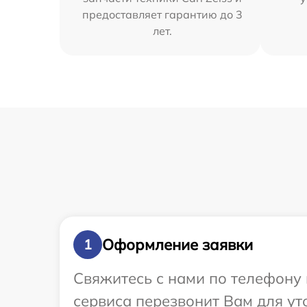
предоставляет гарантию до 3
лет.
Оформление заявки
1
Свяжитесь с нами по телефону и
сервиса перезвонит Вам для уто