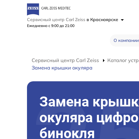
Сервисный центр Carl Zeiss
в Красноярске
Ежедневно с 9:00 до 21:00
О компании
Сервисный центр Carl Zeiss
Каталог устр
Замена крышки окуляра
Замена крышк
окуляра цифро
бинокля