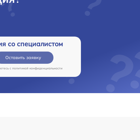
ия со специалистом
Оставить заявку
аетесь c
политикой конфиденциальности