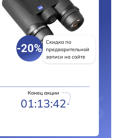
Скидка по
-20%
предварительной
записи на сайте
Конец акции
01:13:42