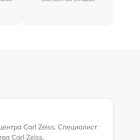
ентра Carl Zeiss. Специалист
а Carl Zeiss.