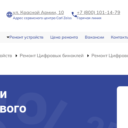
ул. Красной Армии, 10
+7 (800) 101-14-79
Адрес сервисного центра Carl Zeiss
Горячая линия
Ремонт устройств
Цена ремонта
Вакансии
Контакт
ойств
Ремонт Цифровых биноклей
Ремонт Цифровог
и
вого