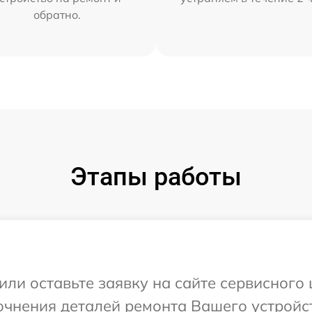
обратно.
Этапы работы
ли оставьте заявку на сайте сервисного ц
чнения деталей ремонта Вашего устройств