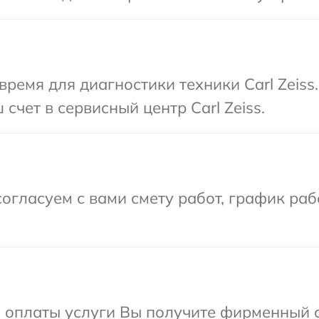
время для диагностики техники Carl Zeiss
счет в сервисный центр Carl Zeiss.
огласуем с вами смету работ, график раб
и оплаты услуги Вы получите фирменный 