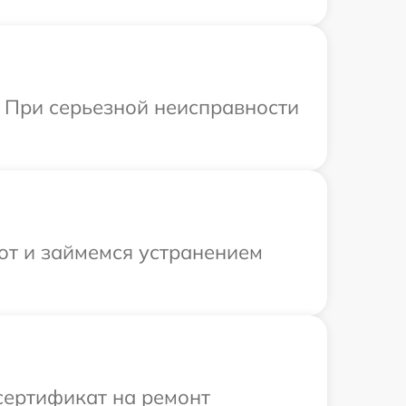
. При серьезной неисправности
от и займемся устранением
сертификат на ремонт