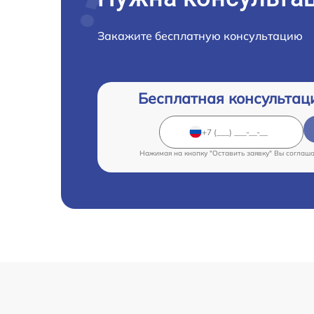
Закажите бесплатную консультацию
Бесплатная консультац
Нажимая на кнопку "Оставить заявку" Вы соглаш