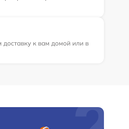
 доставку к вам домой или в