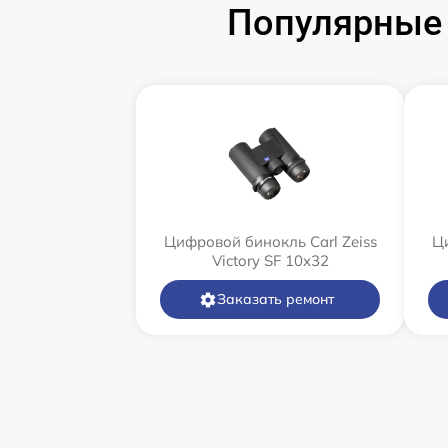
Популярные 
Цифровой бинокль Carl Zeiss
Ци
Victory SF 10x32
Заказать ремонт