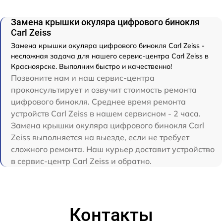
Замена крышки окуляра цифрового бинокля
Carl Zeiss
Замена крышки окуляра цифрового бинокля Carl Zeiss -
несложная задача для нашего сервис-центра Carl Zeiss в
Красноярске. Выполним быстро и качественно!
Позвоните нам и наш сервис-центра
проконсультирует и озвучит стоимость ремонта
цифрового бинокля. Среднее время ремонта
устройств Carl Zeiss в нашем сервисном - 2 часа.
Замена крышки окуляра цифрового бинокля Carl
Zeiss выполняется на выезде, если не требует
сложного ремонта. Наш курьер доставит устройство
в сервис-центр Carl Zeiss и обратно.
Контакты