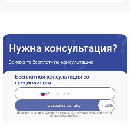
Нужна консультация?
Закажите бесплатную консультацию
Бесплатная консультация со
специалистом
Оставить заявку
Нажимая на кнопку "Оставить заявку" Вы соглашаетесь c
политикой
конфиденциальности