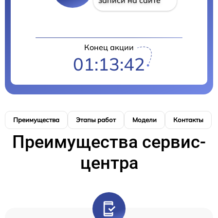
Конец акции
01:13:41
Преимущества
Этапы работ
Модели
Контакты
Преимущества сервис-
центра