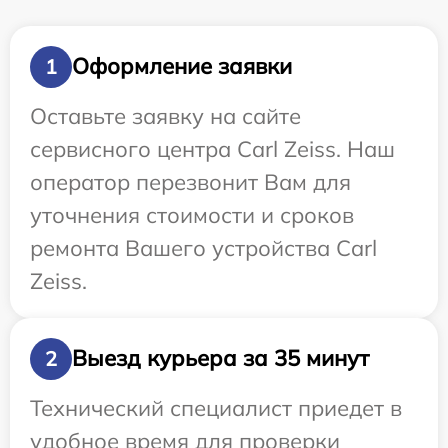
Оформление заявки
1
Оставьте заявку на сайте
сервисного центра Carl Zeiss. Наш
оператор перезвонит Вам для
уточнения стоимости и сроков
ремонта Вашего устройства Carl
Zeiss.
Выезд курьера за 35 минут
2
Технический специалист приедет в
удобное время для проверки