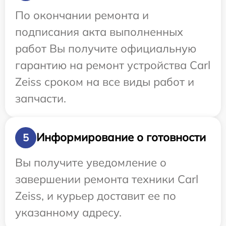
По окончании ремонта и
подписания акта выполненных
работ Вы получите официальную
гарантию на ремонт устройства Carl
Zeiss сроком на все виды работ и
запчасти.
Информирование о готовности
5
Вы получите уведомление о
завершении ремонта техники Carl
Zeiss, и курьер доставит ее по
указанному адресу.