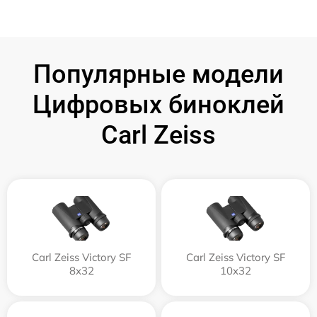
Популярные модели
Цифровых биноклей
Carl Zeiss
Carl Zeiss Victory SF
Carl Zeiss Victory SF
8x32
10x32