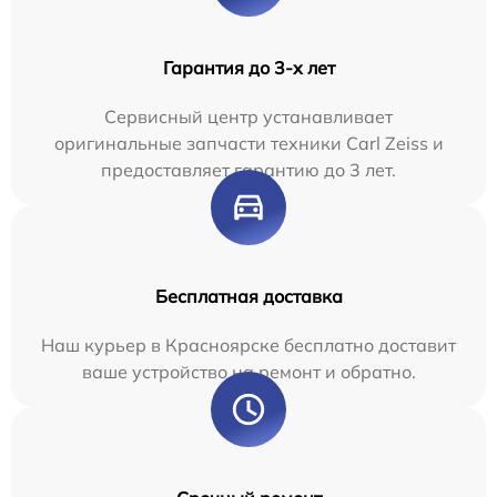
Гарантия до 3-х лет
Сервисный центр устанавливает
оригинальные запчасти техники Carl Zeiss и
предоставляет гарантию до 3 лет.
Бесплатная доставка
Наш курьер в Красноярске бесплатно доставит
ваше устройство на ремонт и обратно.