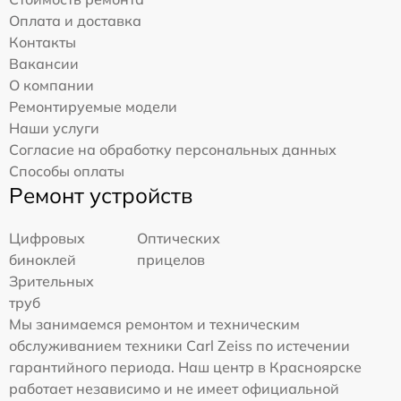
Оплата и доставка
Контакты
Вакансии
О компании
Ремонтируемые модели
Наши услуги
Согласие на обработку персональных данных
Способы оплаты
Ремонт устройств
Цифровых
Оптических
биноклей
прицелов
Зрительных
труб
Мы занимаемся ремонтом и техническим
обслуживанием техники Carl Zeiss по истечении
гарантийного периода. Наш центр в Красноярске
работает независимо и не имеет официальной