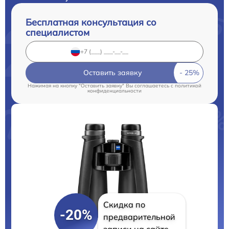
Бесплатная консультация со
специалистом
Оставить заявку
Нажимая на кнопку "Оставить заявку" Вы соглашаетесь c
политикой
конфиденциальности
Скидка по
-20%
предварительной
записи на сайте