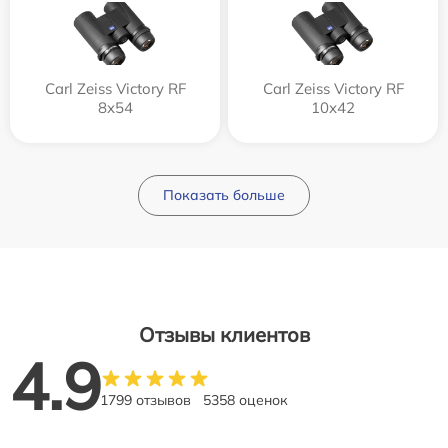
Carl Zeiss Victory RF
Carl Zeiss Victory RF
8x54
10x42
Показать больше
Отзывы клиентов
4.9
1799 отзывов
5358 оценок