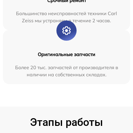
Срочный ремонт
Большинство неисправностей техники Carl
Zeiss мы устраняем в течение 2 часов.
Оригинальные запчасти
Более 20 тыс. запчастей от производителя в
наличии на собственных складах.
Этапы работы