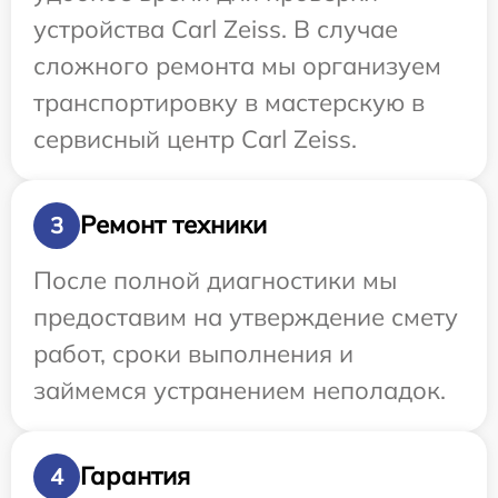
устройства Carl Zeiss. В случае
сложного ремонта мы организуем
транспортировку в мастерскую в
сервисный центр Carl Zeiss.
Ремонт техники
3
После полной диагностики мы
предоставим на утверждение смету
работ, сроки выполнения и
займемся устранением неполадок.
Гарантия
4