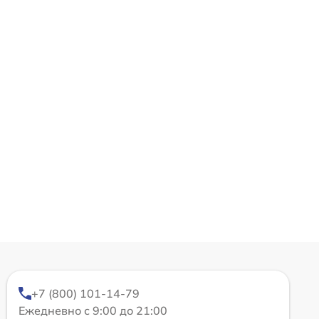
+7 (800) 101-14-79
Ежедневно с 9:00 до 21:00