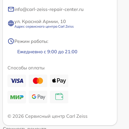
info@carl-zeiss-repair-center.ru
ул. Красной Армии, 10
Адрес сервисного центра Carl Zeiss
Режим работы:
Ежедневно с 9:00 до 21:00
Способы оплаты
© 2026 Сервисный центр Carl Zeiss
Стоимость ремонта