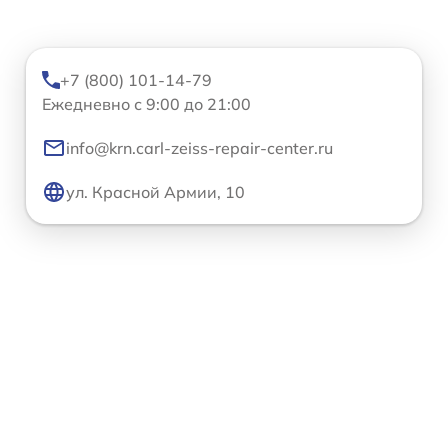
+7 (800) 101-14-79
Ежедневно с 9:00 до 21:00
info@krn.carl-zeiss-repair-center.ru
ул. Красной Армии, 10