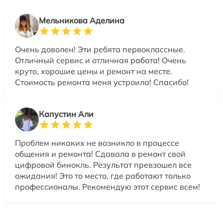
Мельникова Аделина
Очень доволен! Эти ребята первоклассные.
Отличный сервис и отличная работа! Очень
круто, хорошие цены и ремонт на месте.
Стоимость ремонта меня устроила! Спасибо!
Капустин Али
Проблем никаких не возникло в процессе
общения и ремонта! Сдавала в ремонт свой
цифровой бинокль. Результат превзошел все
ожидания! Это то место, где работают только
профессионалы. Рекомендую этот сервис всем!