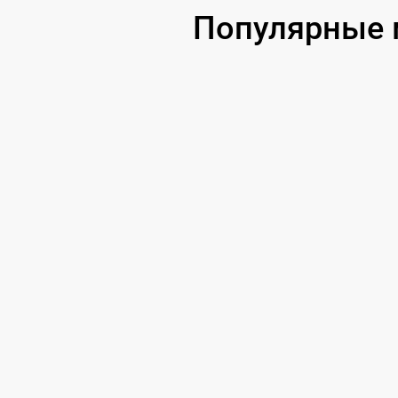
Популярные м