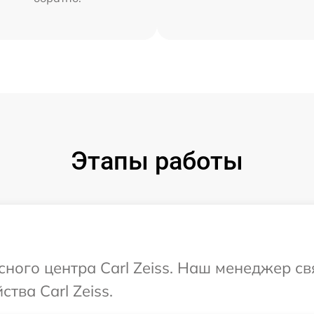
Этапы работы
сного центра Carl Zeiss. Наш менеджер с
тва Carl Zeiss.