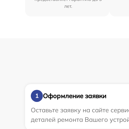
лет.
Оформление заявки
1
Оставьте заявку на сайте серви
деталей ремонта Вашего устройс