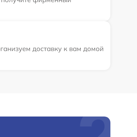
рганизуем доставку к вам домой