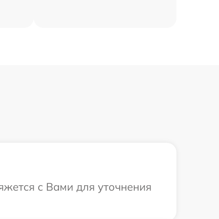
вяжется с Вами для уточнения