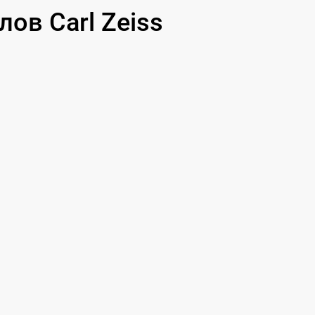
ов Carl Zeiss