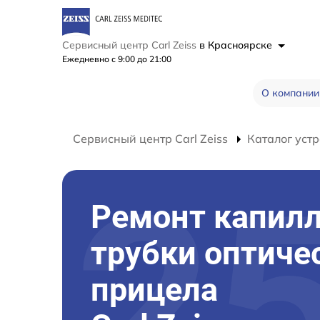
Сервисный центр Carl Zeiss
в Красноярске
Ежедневно с 9:00 до 21:00
О компании
Сервисный центр Carl Zeiss
Каталог устр
Ремонт капил
трубки оптиче
прицела