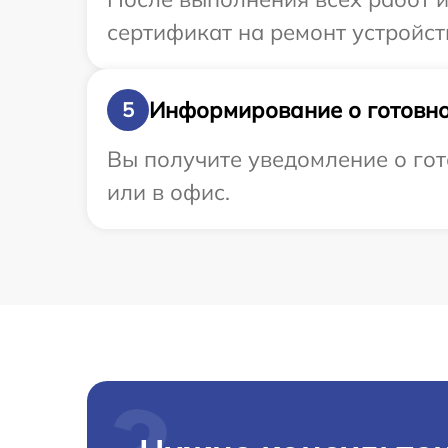
сертификат на ремонт устройств
Информирование о готовно
5
Вы получите уведомление о гот
или в офис.