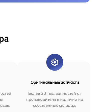
ра
Оригинальные запчасти
остей
Более 20 тыс. запчастей от
мы
производителя в наличии на
часов.
собственных складах.