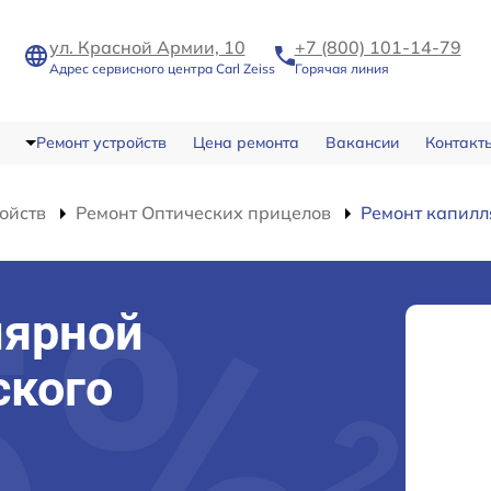
ул. Красной Армии, 10
+7 (800) 101-14-79
Адрес сервисного центра Carl Zeiss
Горячая линия
Ремонт устройств
Цена ремонта
Вакансии
Контакт
ойств
Ремонт Оптических прицелов
Ремонт капилл
лярной
ского