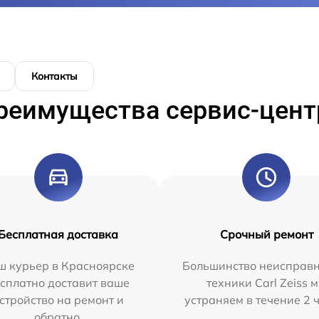
Контакты
реимущества сервис-цент
Бесплатная доставка
Срочный ремонт
ш курьер в Красноярске
Большинство неисправн
сплатно доставит ваше
техники Carl Zeiss 
стройство на ремонт и
устраняем в течение 2 
обратно.