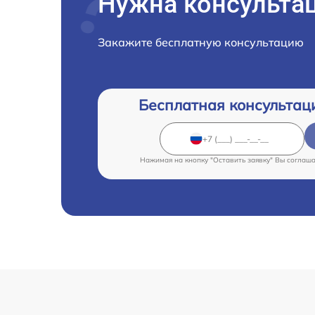
Нужна консульта
Закажите бесплатную консультацию
Бесплатная консультац
Нажимая на кнопку "Оставить заявку" Вы соглаш