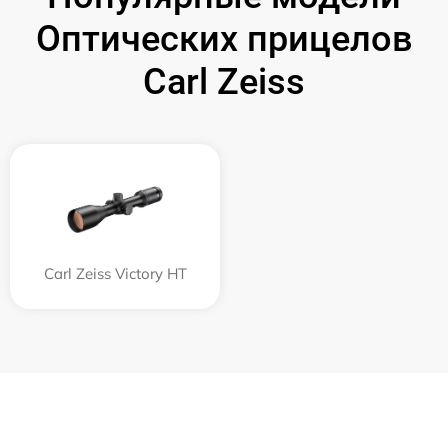
Оптических прицелов
Carl Zeiss
Carl Zeiss Victory HT