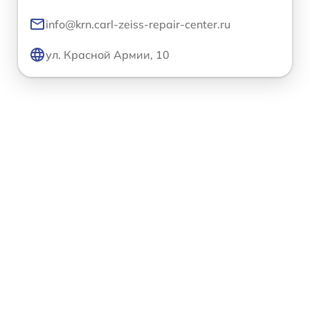
info@krn.carl-zeiss-repair-center.ru
ул. Красной Армии, 10