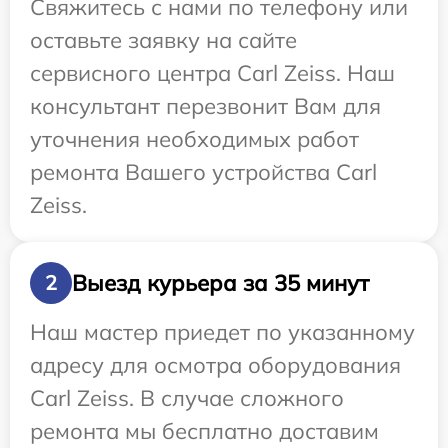
Свяжитесь с нами по телефону или
оставьте заявку на сайте
сервисного центра Carl Zeiss. Наш
консультант перезвонит Вам для
уточнения необходимых работ
ремонта Вашего устройства Carl
Zeiss.
Выезд курьера за 35 минут
2
Наш мастер приедет по указанному
адресу для осмотра оборудования
Carl Zeiss. В случае сложного
ремонта мы бесплатно доставим