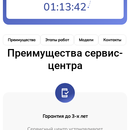
01:13:42
Преимущества
Этапы работ
Модели
Контакты
Преимущества сервис-
центра
Гарантия до 3-х лет
Сервисный центр устанавливает