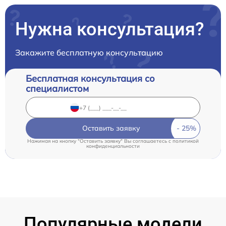
Нужна консультация?
Закажите бесплатную консультацию
Бесплатная консультация со
специалистом
Оставить заявку
Нажимая на кнопку "Оставить заявку" Вы соглашаетесь c
политикой
конфиденциальности
Популярные модели