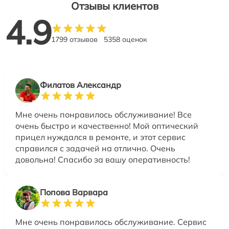
Отзывы клиентов
4.9
1799 отзывов
5358 оценок
Филатов Александр
Мне очень понравилось обслуживание! Все
очень быстро и качественно! Мой оптический
прицел нуждался в ремонте, и этот сервис
справился с задачей на отлично. Очень
довольна! Спасибо за вашу оперативность!
Попова Варвара
Мне очень понравилось обслуживание. Сервис