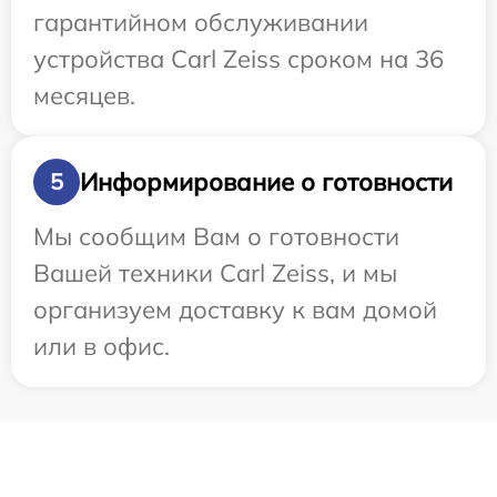
гарантийном обслуживании
устройства Carl Zeiss сроком на 36
месяцев.
Информирование о готовности
5
Мы сообщим Вам о готовности
Вашей техники Carl Zeiss, и мы
организуем доставку к вам домой
или в офис.