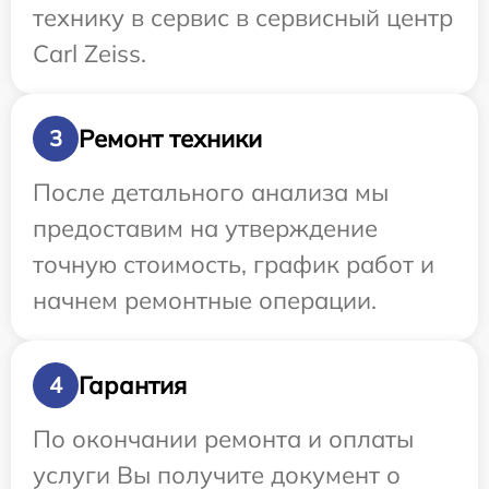
технику в сервис в сервисный центр
Carl Zeiss.
Ремонт техники
3
После детального анализа мы
предоставим на утверждение
точную стоимость, график работ и
начнем ремонтные операции.
Гарантия
4
По окончании ремонта и оплаты
услуги Вы получите документ о