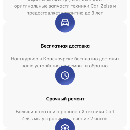
оригинальные запчасти техники Carl Zeiss и
предоставляет гарантию до 3 лет.
Бесплатная доставка
Наш курьер в Красноярске бесплатно доставит
ваше устройство на ремонт и обратно.
Срочный ремонт
Большинство неисправностей техники Carl
Zeiss мы устраняем в течение 2 часов.