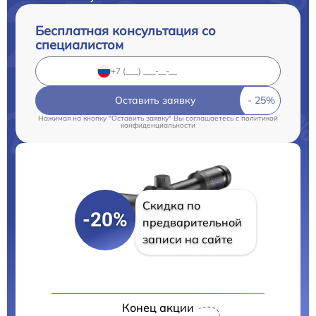
Бесплатная консультация со
специалистом
Оставить заявку
Нажимая на кнопку "Оставить заявку" Вы соглашаетесь c
политикой
конфиденциальности
Скидка по
-20%
предварительной
записи на сайте
Конец акции