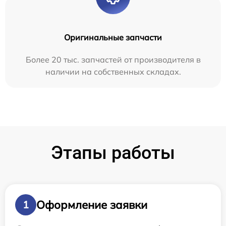
Оригинальные запчасти
Более 20 тыс. запчастей от производителя в
наличии на собственных складах.
Этапы работы
Оформление заявки
1