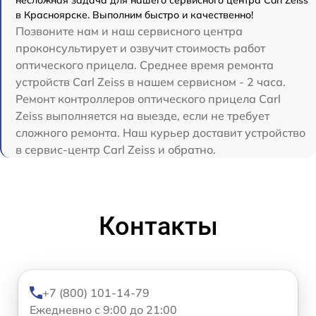
несложная задача для нашего сервисного центра Carl Zeiss
в Красноярске. Выполним быстро и качественно!
Позвоните нам и наш сервисного центра
проконсультирует и озвучит стоимость работ
оптического прицела. Среднее время ремонта
устройств Carl Zeiss в нашем сервисном - 2 часа.
Ремонт контроллеров оптического прицела Carl
Zeiss выполняется на выезде, если не требует
сложного ремонта. Наш курьер доставит устройство
в сервис-центр Carl Zeiss и обратно.
Контакты
+7 (800) 101-14-79
Ежедневно с 9:00 до 21:00