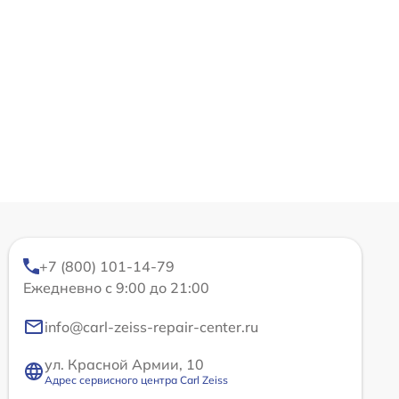
+7 (800) 101-14-79
Ежедневно с 9:00 до 21:00
info@carl-zeiss-repair-center.ru
ул. Красной Армии, 10
Адрес сервисного центра Carl Zeiss