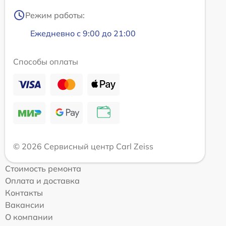
Режим работы:
Ежедневно с 9:00 до 21:00
Способы оплаты
© 2026 Сервисный центр Carl Zeiss
Стоимость ремонта
Оплата и доставка
Контакты
Вакансии
О компании