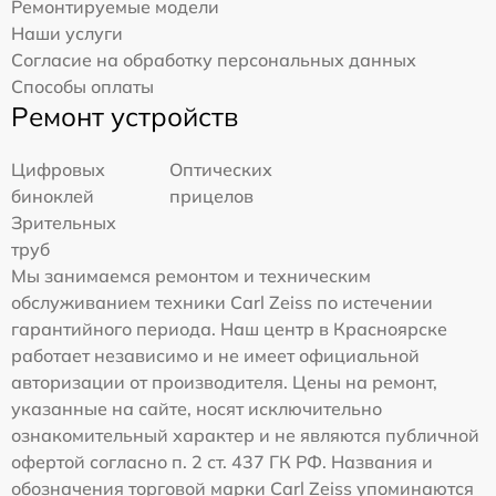
Ремонтируемые модели
Наши услуги
Согласие на обработку персональных данных
Способы оплаты
Ремонт устройств
Цифровых
Оптических
биноклей
прицелов
Зрительных
труб
Мы занимаемся ремонтом и техническим
обслуживанием техники Carl Zeiss по истечении
гарантийного периода. Наш центр в Красноярске
работает независимо и не имеет официальной
авторизации от производителя. Цены на ремонт,
указанные на сайте, носят исключительно
ознакомительный характер и не являются публичной
офертой согласно п. 2 ст. 437 ГК РФ. Названия и
обозначения торговой марки Carl Zeiss упоминаются