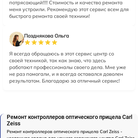
потрясающий!!!! Стоимость и качество ремонта
меня устроили. Рекомендую этот сервис всем для
быстрого ремонта своей техники!
Позднякова Ольга
Я всегда обращаюсь в этот сервис центр со
своей техникой, так как знаю, что здесь
работают профессионалы своего дела. Мне уже
не раз помогали, и я всегда оставался доволен
результатом. Благодарю за отличный сервис!
Ремонт контроллеров оптического прицела Carl
Zeiss
Ремонт контроллеров оптического прицела Carl Zeiss -