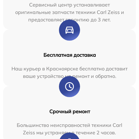
Сервисный центр устанавливает
оригинальные запчасти техники Carl Zeiss и
предоставляет гарантию до 3 лет.
Бесплатная доставка
Наш курьер в Красноярске бесплатно доставит
ваше устройство на ремонт и обратно.
Срочный ремонт
Большинство неисправностей техники Carl
Zeiss мы устраняем в течение 2 часов.