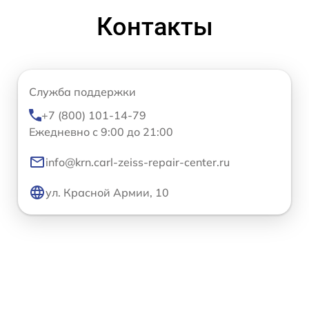
Контакты
Служба поддержки
+7 (800) 101-14-79
Ежедневно с 9:00 до 21:00
info@krn.carl-zeiss-repair-center.ru
ул. Красной Армии, 10