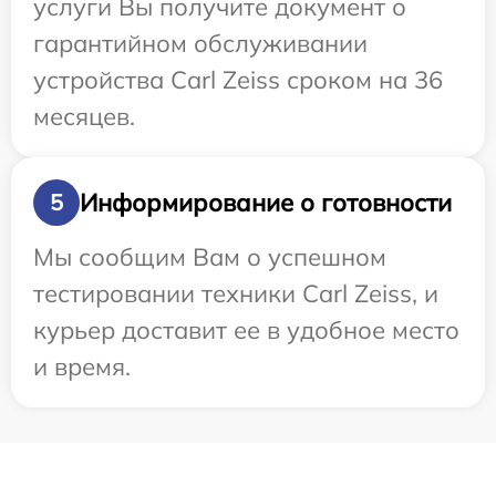
услуги Вы получите документ о
гарантийном обслуживании
устройства Carl Zeiss сроком на 36
месяцев.
Информирование о готовности
5
Мы сообщим Вам о успешном
тестировании техники Carl Zeiss, и
курьер доставит ее в удобное место
и время.