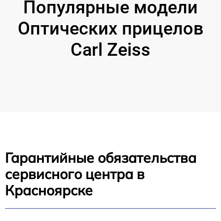
Популярные модели
Оптических прицелов
Carl Zeiss
Гарантийные обязательства
сервисного центра в
Красноярске