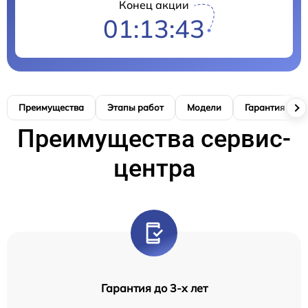
Конец акции
01:13:42
Преимущества
Этапы работ
Модели
Гарантия
Преимущества сервис-
центра
Гарантия до 3-х лет