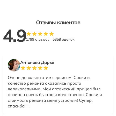
Отзывы клиентов
4.9
1799 отзывов
5358 оценок
Антонова Дарья
Очень довольна этим сервисом! Сроки и
качество ремонта оказались просто
великолепными! Мой оптический прицел был
починен очень быстро и качественно. Сроки и
стоимость ремонта меня устроили! Супер,
спасибо!!!!!!