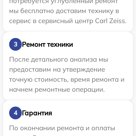
потребуется углубленный ремонт
мы бесплатно доставим технику в
сервис в сервисный центр Carl Zeiss.
Ремонт техники
3
После детального анализа мы
предоставим на утверждение
точную стоимость, время ремонта и
начнем ремонтные операции.
Гарантия
4
По окончании ремонта и оплаты