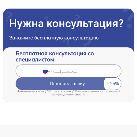
Нужна консультация?
Закажите бесплатную консультацию
Бесплатная консультация со
специалистом
Оставить заявку
Нажимая на кнопку "Оставить заявку" Вы соглашаетесь c
политикой
конфиденциальности