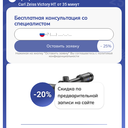
Carl Zeiss Victory HT от 35 минут
Бесплатная консультация со
специалистом
Оставить заявку
Нажимая на кнопку "Оставить заявку" Вы соглашаетесь c
политикой
конфиденциальности
Скидка по
-20%
предварительной
записи на сайте