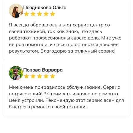
Позднякова Ольга
Я всегда обращаюсь в этот сервис центр со
своей техникой, так как знаю, что здесь
работают профессионалы своего дела. Мне уже
не раз помогали, и я всегда оставался доволен
результатом. Благодарю за отличный сервис!
Попова Варвара
Мне очень понравилось обслуживание. Сервис
потрясающий!!!! Стоимость и качество ремонта
меня устроили. Рекомендую этот сервис всем для
быстрого ремонта своей техники!