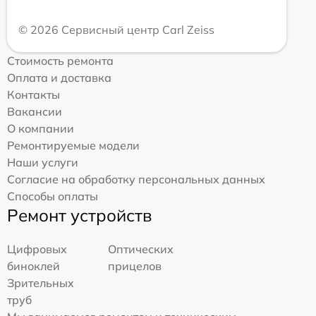
© 2026 Сервисный центр Carl Zeiss
Стоимость ремонта
Оплата и доставка
Контакты
Вакансии
О компании
Ремонтируемые модели
Наши услуги
Согласие на обработку персональных данных
Способы оплаты
Ремонт устройств
Цифровых
Оптических
биноклей
прицелов
Зрительных
труб