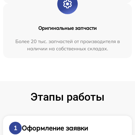
Оригинальные запчасти
Более 20 тыс. запчастей от производителя в
наличии на собственных складах.
Этапы работы
Оформление заявки
1