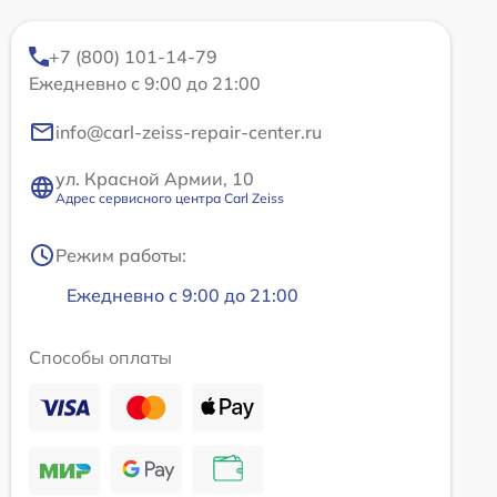
+7 (800) 101-14-79
Ежедневно с 9:00 до 21:00
info@carl-zeiss-repair-center.ru
ул. Красной Армии, 10
Адрес сервисного центра Carl Zeiss
Режим работы:
Ежедневно с 9:00 до 21:00
Способы оплаты