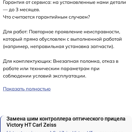
Гарантия от сервиса: на установленные нами детали
— до 3 месяцев.
Что считается гарантийным случаем?
Для работ: Повторное проявление неисправности,
который прямо обусловлен с выполненной работой
(например, неправильная установка запчасти).
Для комплектующих: Внезапная поломка, отказ в
работе или техническим параметрам при
соблюдении условий эксплуатации.
Показать полностью
Замена шим контроллера оптического прицела
Victory HT Carl Zeiss