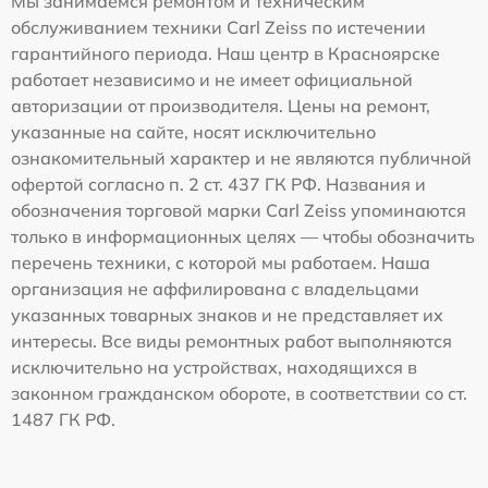
Мы занимаемся ремонтом и техническим
обслуживанием техники Carl Zeiss по истечении
гарантийного периода. Наш центр в Красноярске
работает независимо и не имеет официальной
авторизации от производителя. Цены на ремонт,
указанные на сайте, носят исключительно
ознакомительный характер и не являются публичной
офертой согласно п. 2 ст. 437 ГК РФ. Названия и
обозначения торговой марки Carl Zeiss упоминаются
только в информационных целях — чтобы обозначить
перечень техники, с которой мы работаем. Наша
организация не аффилирована с владельцами
указанных товарных знаков и не представляет их
интересы. Все виды ремонтных работ выполняются
исключительно на устройствах, находящихся в
законном гражданском обороте, в соответствии со ст.
1487 ГК РФ.