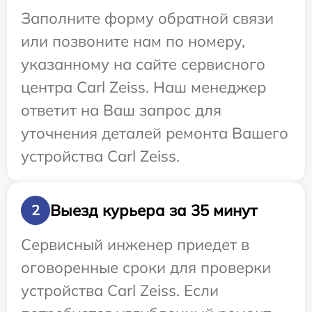
Заполните форму обратной связи
или позвоните нам по номеру,
указанному на сайте сервисного
центра Carl Zeiss. Наш менеджер
ответит на Ваш запрос для
уточнения деталей ремонта Вашего
устройства Carl Zeiss.
Выезд курьера за 35 минут
2
Сервисный инженер приедет в
оговоренные сроки для проверки
устройства Carl Zeiss. Если