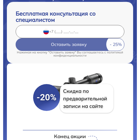
Бесплатная консультация со
специалистом
Оставить заявку
Нажимая на кнопку "Оставить заявку" Вы соглашаетесь c
политикой
конфиденциальности
Скидка по
-20%
предварительной
записи на сайте
Конец акции