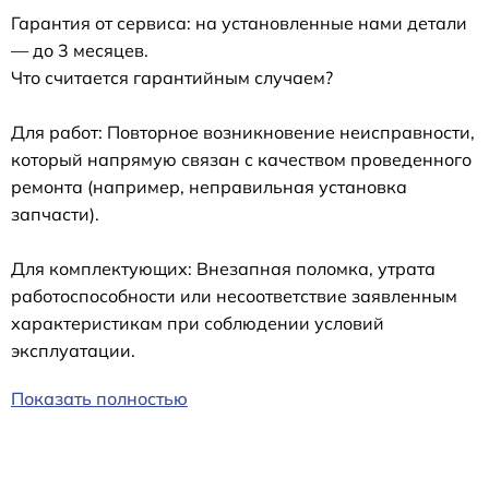
Гарантия от сервиса: на установленные нами детали
— до 3 месяцев.
Что считается гарантийным случаем?
Для работ: Повторное возникновение неисправности,
который напрямую связан с качеством проведенного
ремонта (например, неправильная установка
запчасти).
Для комплектующих: Внезапная поломка, утрата
работоспособности или несоответствие заявленным
характеристикам при соблюдении условий
эксплуатации.
Показать полностью