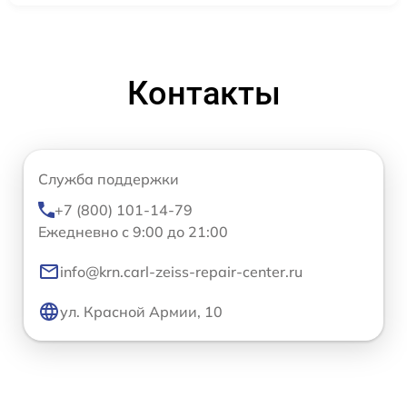
Контакты
Служба поддержки
+7 (800) 101-14-79
Ежедневно с 9:00 до 21:00
info@krn.carl-zeiss-repair-center.ru
ул. Красной Армии, 10