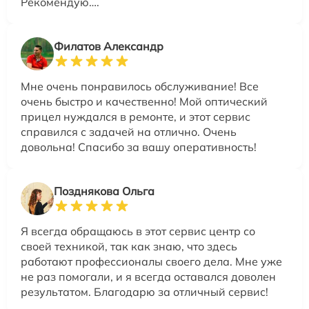
Рекомендую….
Филатов Александр
Мне очень понравилось обслуживание! Все
очень быстро и качественно! Мой оптический
прицел нуждался в ремонте, и этот сервис
справился с задачей на отлично. Очень
довольна! Спасибо за вашу оперативность!
Позднякова Ольга
Я всегда обращаюсь в этот сервис центр со
своей техникой, так как знаю, что здесь
работают профессионалы своего дела. Мне уже
не раз помогали, и я всегда оставался доволен
результатом. Благодарю за отличный сервис!