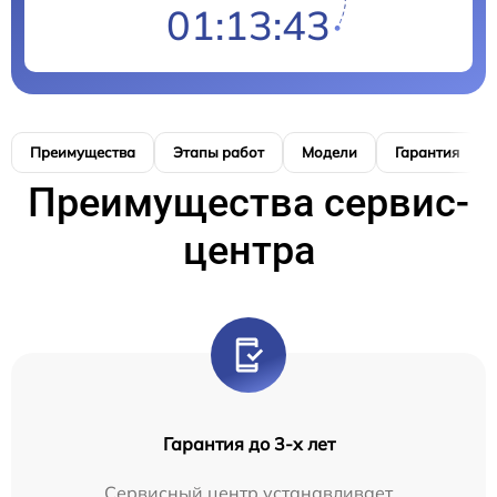
01:13:42
Преимущества
Этапы работ
Модели
Гарантия
Преимущества сервис-
центра
Гарантия до 3-х лет
Сервисный центр устанавливает