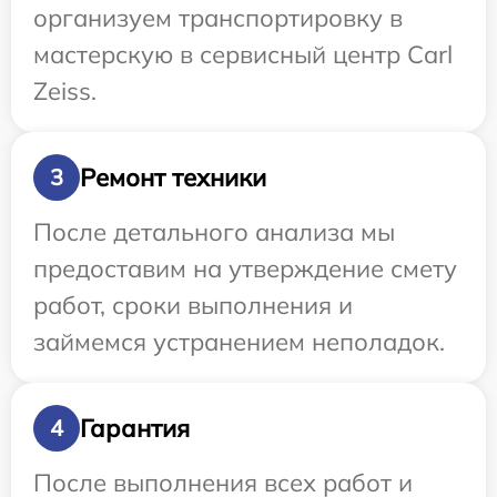
организуем транспортировку в
мастерскую в сервисный центр Carl
Zeiss.
Ремонт техники
3
После детального анализа мы
предоставим на утверждение смету
работ, сроки выполнения и
займемся устранением неполадок.
Гарантия
4
После выполнения всех работ и