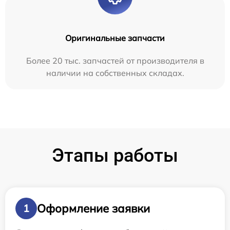
Оригинальные запчасти
Более 20 тыс. запчастей от производителя в
наличии на собственных складах.
Этапы работы
Оформление заявки
1