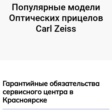
Популярные модели
Оптических прицелов
Carl Zeiss
Гарантийные обязательства
сервисного центра в
Красноярске