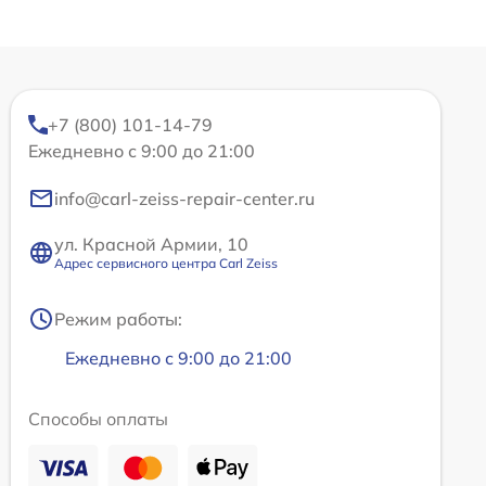
+7 (800) 101-14-79
Ежедневно с 9:00 до 21:00
info@carl-zeiss-repair-center.ru
ул. Красной Армии, 10
Адрес сервисного центра Carl Zeiss
Режим работы:
Ежедневно с 9:00 до 21:00
Способы оплаты