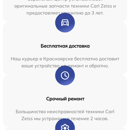
оригинальные запчасти техники Carl Zeiss и
предоставляет гарантию до 3 лет.
Бесплатная доставка
Наш курьер в Красноярске бесплатно доставит
ваше устройство на ремонт и обратно.
Срочный ремонт
Большинство неисправностей техники Carl
Zeiss мы устраняем в течение 2 часов.