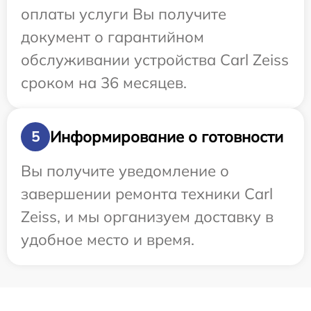
оплаты услуги Вы получите
документ о гарантийном
обслуживании устройства Carl Zeiss
сроком на 36 месяцев.
Информирование о готовности
5
Вы получите уведомление о
завершении ремонта техники Carl
Zeiss, и мы организуем доставку в
удобное место и время.