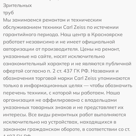
Зрительных
труб
Мы занимаемся ремонтом и техническим
обслуживанием техники Carl Zeiss по истечении
гарантийного периода. Наш центр в Красноярске
работает независимо и не имеет официальной
авторизации от производителя. Цены на ремонт,
указанные на сайте, носят исключительно
ознакомительный характер и не являются публичной
офертой согласно п. 2 ст. 437 ГК РФ. Названия и
обозначения торговой марки Carl Zeiss упоминаются
только в информационных целях — чтобы обозначить
перечень техники, с которой мы работаем. Наша
организация не аффилирована с владельцами
указанных товарных знаков и не представляет их
интересы. Все виды ремонтных работ выполняются
исключительно на устройствах, находящихся в
законном гражданском обороте, в соответствии со ст.