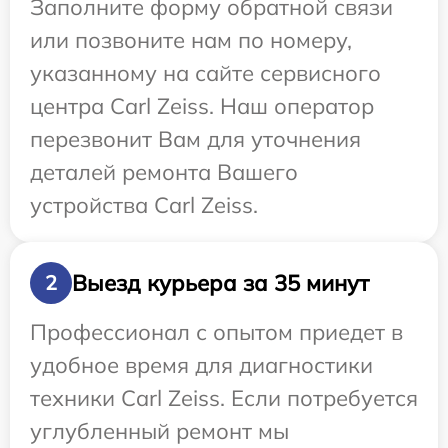
Заполните форму обратной связи
или позвоните нам по номеру,
указанному на сайте сервисного
центра Carl Zeiss. Наш оператор
перезвонит Вам для уточнения
деталей ремонта Вашего
устройства Carl Zeiss.
Выезд курьера за 35 минут
2
Профессионал с опытом приедет в
удобное время для диагностики
техники Carl Zeiss. Если потребуется
углубленный ремонт мы