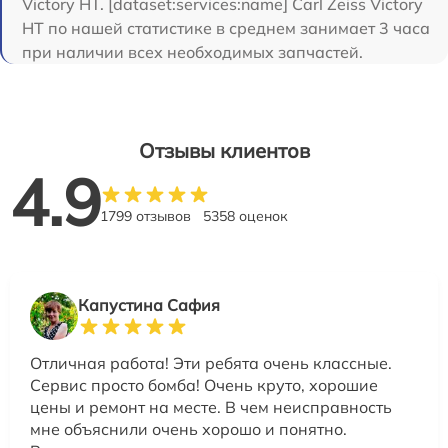
Victory HT. [dataset:services:name] Carl Zeiss Victory
HT по нашей статистике в среднем занимает 3 часа
при наличии всех необходимых запчастей.
Отзывы клиентов
4.9
1799 отзывов
5358 оценок
Капустина Сафия
Отличная работа! Эти ребята очень классные.
Сервис просто бомба! Очень круто, хорошие
цены и ремонт на месте. В чем неисправность
мне объяснили очень хорошо и понятно.