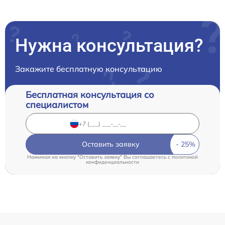
Нужна консультация?
Закажите бесплатную консультацию
Бесплатная консультация со
специалистом
Оставить заявку
Нажимая на кнопку "Оставить заявку" Вы соглашаетесь c
политикой
конфиденциальности