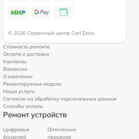
© 2026 Сервисный центр Carl Zeiss
Стоимость ремонта
Оплата и доставка
Контакты
Вакансии
О компании
Ремонтируемые модели
Наши услуги
Согласие на обработку персональных данных
Способы оплаты
Ремонт устройств
Цифровых
Оптических
биноклей
прицелов